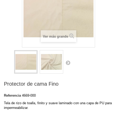
Ver más grande
Protector de cama Fino
Referencia
4669-000
Tela de rizo de toalla, finito y suave laminado con una capa de PU para
impermeabilizar.