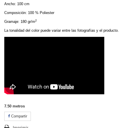
Ancho: 100 cm
Composición: 100 % Poliester
2
Gramaje: 180 gr/m
La tonalidad del color puede variar entre las fotografías y el producto.
7.50
metros
Compartir
Imprimir