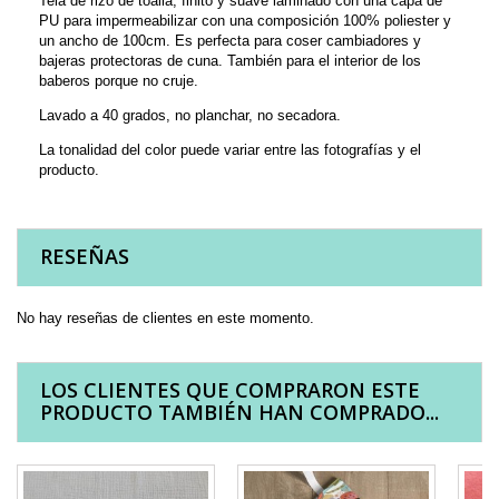
Tela de rizo de toalla, finito y suave laminado con una capa de
PU para impermeabilizar con una composición 100% poliester y
un ancho de 100cm. Es perfecta para coser cambiadores y
bajeras protectoras de cuna. También para el interior de los
baberos porque no cruje.
Lavado a 40 grados, no planchar, no secadora.
La tonalidad del color puede variar entre las fotografías y el
producto.
RESEÑAS
No hay reseñas de clientes en este momento.
LOS CLIENTES QUE COMPRARON ESTE
PRODUCTO TAMBIÉN HAN COMPRADO...