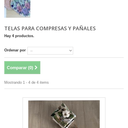
TELAS PARA COMPRESAS Y PAÑALES
Hay 4 productos.
Ordenar por
Comparar (
0
)
Mostrando 1 - 4 de 4 items