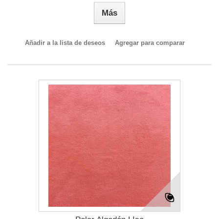
Más
Añadir a la lista de deseos
Agregar para comparar