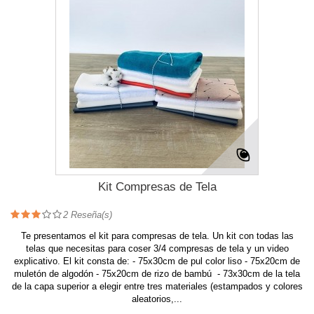
Kit Compresas de Tela
2
Reseña(s)
Te presentamos el kit para compresas de tela. Un kit con todas las
telas que necesitas para coser 3/4 compresas de tela y un video
explicativo. El kit consta de: - 75x30cm de pul color liso - 75x20cm de
muletón de algodón - 75x20cm de rizo de bambú - 73x30cm de la tela
de la capa superior a elegir entre tres materiales (estampados y colores
aleatorios,...