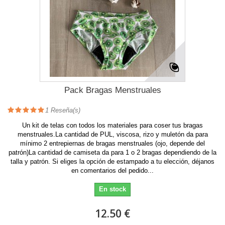
Pack Bragas Menstruales
1
Reseña(s)
Un kit de telas con todos los materiales para coser tus bragas
menstruales.La cantidad de PUL, viscosa, rizo y muletón da para
mínimo 2 entrepiernas de bragas menstruales (ojo, depende del
patrón)La cantidad de camiseta da para 1 o 2 bragas dependiendo de la
talla y patrón. Si eliges la opción de estampado a tu elección, déjanos
en comentarios del pedido...
En stock
12.50 €