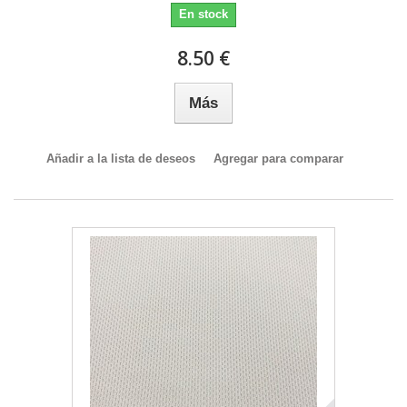
En stock
8.50 €
Más
Añadir a la lista de deseos
Agregar para comparar