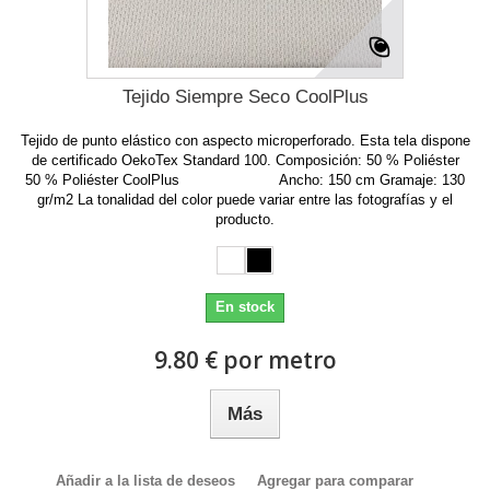
Tejido Siempre Seco CoolPlus
Tejido de punto elástico con aspecto microperforado. Esta tela dispone
de certificado OekoTex Standard 100. Composición: 50 % Poliéster
50 % Poliéster CoolPlus Ancho: 150 cm Gramaje: 130
gr/m2 La tonalidad del color puede variar entre las fotografías y el
producto.
En stock
9.80 € por metro
Más
Añadir a la lista de deseos
Agregar para comparar