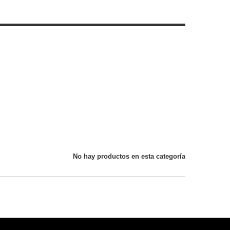
No hay productos en esta categoría