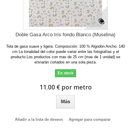
Doble Gasa Arco Iris fondo Blanco (Muselina)
Tela de gasa suave y ligera. Composición: 100 % Algodón Ancho: 140
cm La tonalidad del color puede variar entre las fotografías y el
producto.Los productos con mas de 25 cm (mas de 1 unidad) se
enviarán cortados en una sola pieza.
En stock
11.00 € por metro
Más
Añadir a la lista de deseos
Agregar para comparar