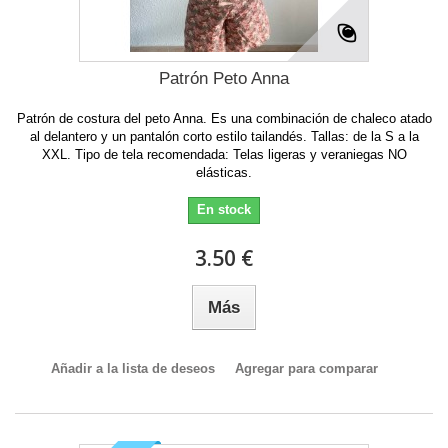
Patrón Peto Anna
Patrón de costura del peto Anna. Es una combinación de chaleco atado
al delantero y un pantalón corto estilo tailandés. Tallas: de la S a la
XXL. Tipo de tela recomendada: Telas ligeras y veraniegas NO
elásticas.
En stock
3.50 €
Más
Añadir a la lista de deseos
Agregar para comparar