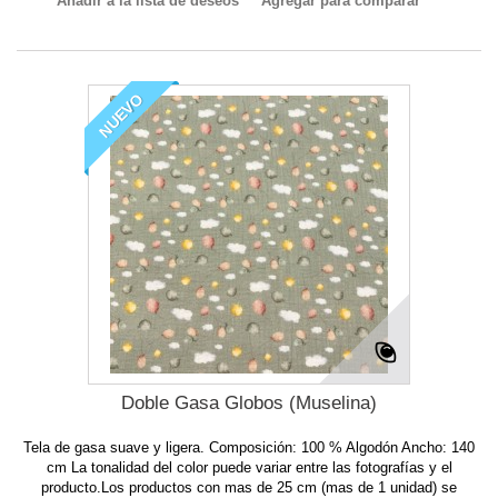
Añadir a la lista de deseos
Agregar para comparar
NUEVO
Doble Gasa Globos (Muselina)
Tela de gasa suave y ligera. Composición: 100 % Algodón Ancho: 140
cm La tonalidad del color puede variar entre las fotografías y el
producto.Los productos con mas de 25 cm (mas de 1 unidad) se