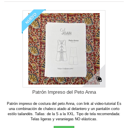
NUEVO
Patrón Impreso del Peto Anna
Patrón impreso de costura del peto Anna, con link al video-tutorial Es
una combinación de chaleco atado al delantero y un pantalón corto
estilo tailandés. Tallas: de la S a la XXL. Tipo de tela recomendada:
Telas ligeras y veraniegas NO elásticas.