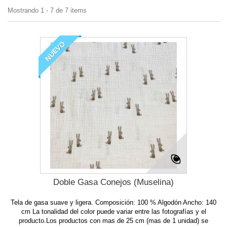
Mostrando 1 - 7 de 7 items
NUEVO
Doble Gasa Conejos (Muselina)
Tela de gasa suave y ligera. Composición: 100 % Algodón Ancho: 140
cm La tonalidad del color puede variar entre las fotografías y el
producto.Los productos con mas de 25 cm (mas de 1 unidad) se