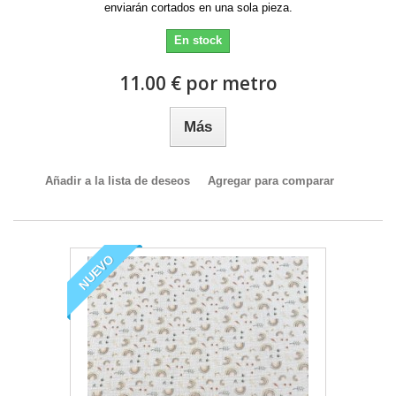
enviarán cortados en una sola pieza.
En stock
11.00 € por metro
Más
Añadir a la lista de deseos
Agregar para comparar
NUEVO