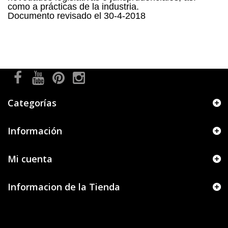
como a prácticas de la industria.
Documento revisado el 30-4-2018
Categorías
Información
Mi cuenta
Informacion de la Tienda