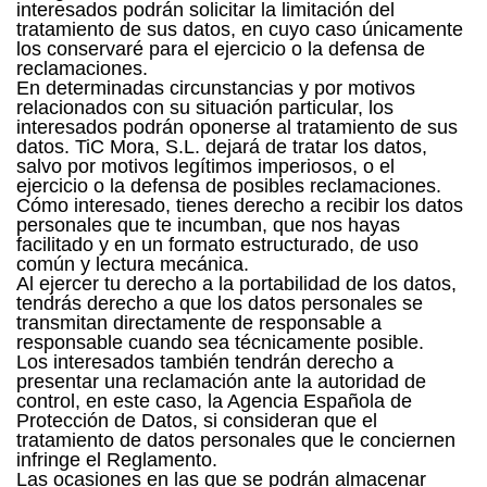
interesados podrán solicitar la limitación del
tratamiento de sus datos, en cuyo caso únicamente
los conservaré para el ejercicio o la defensa de
reclamaciones.
En determinadas circunstancias y por motivos
relacionados con su situación particular, los
interesados podrán oponerse al tratamiento de sus
datos. TiC Mora, S.L. dejará de tratar los datos,
salvo por motivos legítimos imperiosos, o el
ejercicio o la defensa de posibles reclamaciones.
Cómo interesado, tienes derecho a recibir los datos
personales que te incumban, que nos hayas
facilitado y en un formato estructurado, de uso
común y lectura mecánica.
Al ejercer tu derecho a la portabilidad de los datos,
tendrás derecho a que los datos personales se
transmitan directamente de responsable a
responsable cuando sea técnicamente posible.
Los interesados también tendrán derecho a
presentar una reclamación ante la autoridad de
control, en este caso, la Agencia Española de
Protección de Datos, si consideran que el
tratamiento de datos personales que le conciernen
infringe el Reglamento.
Las ocasiones en las que se podrán almacenar