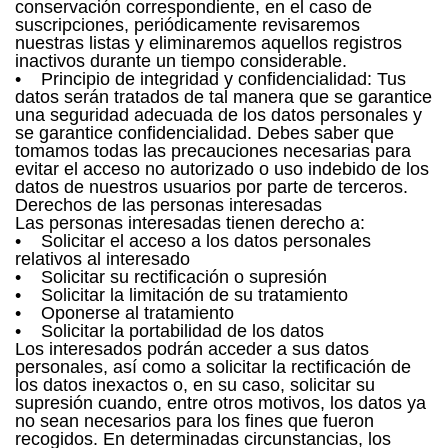
conservación correspondiente, en el caso de
suscripciones, periódicamente revisaremos
nuestras listas y eliminaremos aquellos registros
inactivos durante un tiempo considerable.
• Principio de integridad y confidencialidad: Tus
datos serán tratados de tal manera que se garantice
una seguridad adecuada de los datos personales y
se garantice confidencialidad. Debes saber que
tomamos todas las precauciones necesarias para
evitar el acceso no autorizado o uso indebido de los
datos de nuestros usuarios por parte de terceros.
Derechos de las personas interesadas
Las personas interesadas tienen derecho a:
• Solicitar el acceso a los datos personales
relativos al interesado
• Solicitar su rectificación o supresión
• Solicitar la limitación de su tratamiento
• Oponerse al tratamiento
• Solicitar la portabilidad de los datos
Los interesados podrán acceder a sus datos
personales, así como a solicitar la rectificación de
los datos inexactos o, en su caso, solicitar su
supresión cuando, entre otros motivos, los datos ya
no sean necesarios para los fines que fueron
recogidos. En determinadas circunstancias, los