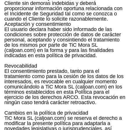
Cliente sin demoras indebidas y deberá
proporcionar información oportuna relacionada con
el Incidente de Seguridad tal como se conozca o
cuando el Cliente lo solicite razonablemente.
Aceptación y consentimiento
El usuario declara haber sido informado de las
condiciones sobre protección de datos de carácter
personal, aceptando y consintiendo el tratamiento
de los mismos por parte de TiC Mora SL
(caljoan.com) en la forma y para las finalidades
indicadas en esta política de privacidad.
Revocabilidad
El consentimiento prestado, tanto para el
tratamiento como para la cesión de los datos de los
interesados, es revocable en cualquier momento
comunicándolo a TiC Mora SL (caljoan.com) en los
términos establecidos en esta Política para el
ejercicio de los derechos ARCO. Esta revocación en
ningún caso tendrá carácter retroactivo.
Cambios en la política de privacidad
TiC Mora SL (caljoan.com) se reserva el derecho a
modificar la presente política para adaptarla a
novedades legislativas o jurisprudenciales, así