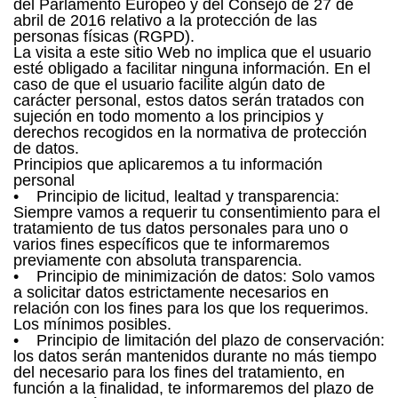
del Parlamento Europeo y del Consejo de 27 de
abril de 2016 relativo a la protección de las
personas físicas (RGPD).
La visita a este sitio Web no implica que el usuario
esté obligado a facilitar ninguna información. En el
caso de que el usuario facilite algún dato de
carácter personal, estos datos serán tratados con
sujeción en todo momento a los principios y
derechos recogidos en la normativa de protección
de datos.
Principios que aplicaremos a tu información
personal
• Principio de licitud, lealtad y transparencia:
Siempre vamos a requerir tu consentimiento para el
tratamiento de tus datos personales para uno o
varios fines específicos que te informaremos
previamente con absoluta transparencia.
• Principio de minimización de datos: Solo vamos
a solicitar datos estrictamente necesarios en
relación con los fines para los que los requerimos.
Los mínimos posibles.
• Principio de limitación del plazo de conservación:
los datos serán mantenidos durante no más tiempo
del necesario para los fines del tratamiento, en
función a la finalidad, te informaremos del plazo de