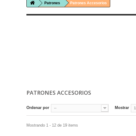
Patrones
Patrones Accesorios
PATRONES ACCESORIOS
Ordenar por
Mostrar
--
1
Mostrando 1 - 12 de 19 items