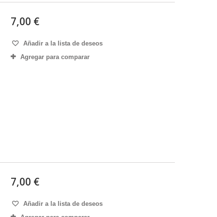
7,00 €
Añadir a la lista de deseos
Agregar para comparar
7,00 €
Añadir a la lista de deseos