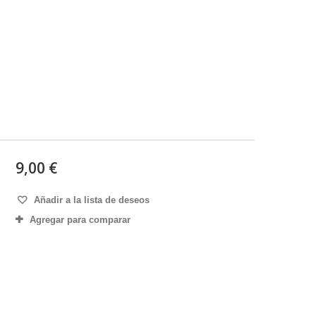
9,00 €
Añadir a la lista de deseos
Agregar para comparar