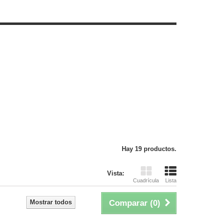
Hay 19 productos.
Vista:
Cuadrícula
Lista
Mostrar todos
Comparar (
0
)