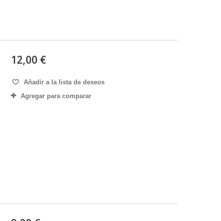
12,00 €
Añadir a la lista de deseos
Agregar para comparar