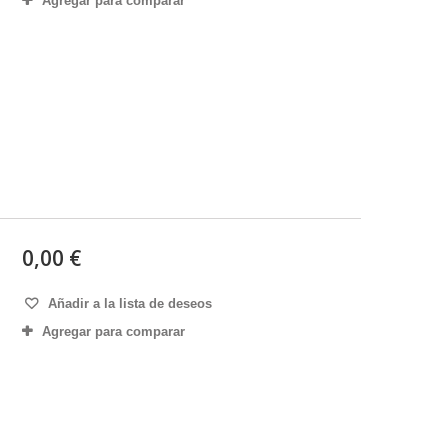
Agregar para comparar
0,00 €
Añadir a la lista de deseos
Agregar para comparar