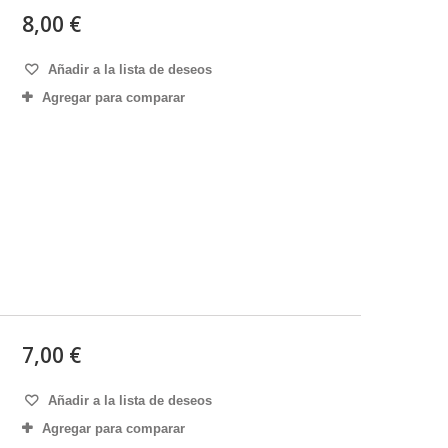
8,00 €
Añadir a la lista de deseos
Agregar para comparar
7,00 €
Añadir a la lista de deseos
Agregar para comparar