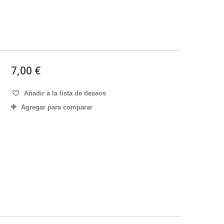
7,00 €
Añadir a la lista de deseos
Agregar para comparar