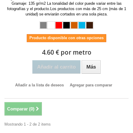
Gramaje: 135 gr/m2 La tonalidad del color puede variar entre las
fotografías y el producto.Los productos con más de 25 cm (más de 1
unidad) se enviarán cortados en una sola pieza.
Producto disponible con otras opciones
4.60 € por metro
Añadir al carrito
Más
Añadir a la lista de deseos
Agregar para comparar
Comparar (
0
)
Mostrando 1 - 2 de 2 items