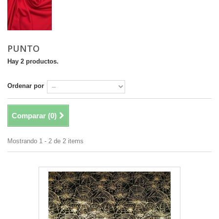
PUNTO
Hay 2 productos.
Ordenar por
Comparar (
0
)
Mostrando 1 - 2 de 2 items