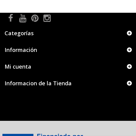
Categorías
Información
Mi cuenta
Informacion de la Tienda