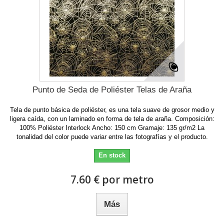
Punto de Seda de Poliéster Telas de Araña
Tela de punto básica de poliéster, es una tela suave de grosor medio y
ligera caída, con un laminado en forma de tela de araña. Composición:
100% Poliéster Interlock Ancho: 150 cm Gramaje: 135 gr/m2 La
tonalidad del color puede variar entre las fotografías y el producto.
En stock
7.60 € por metro
Más