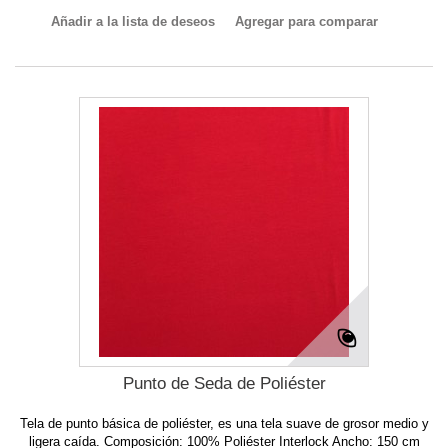
Añadir a la lista de deseos
Agregar para comparar
Punto de Seda de Poliéster
Tela de punto básica de poliéster, es una tela suave de grosor medio y
ligera caída. Composición: 100% Poliéster Interlock Ancho: 150 cm