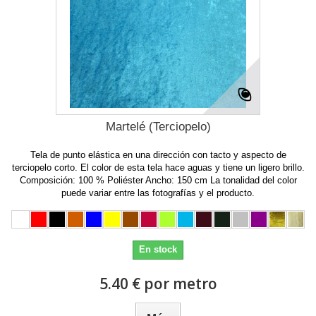
Martelé (Terciopelo)
Tela de punto elástica en una dirección con tacto y aspecto de
terciopelo corto. El color de esta tela hace aguas y tiene un ligero brillo.
Composición: 100 % Poliéster Ancho: 150 cm La tonalidad del color
puede variar entre las fotografías y el producto.
En stock
5.40 € por metro