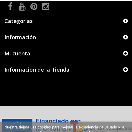
Categorías
Información
Mi cuenta
Informacion de la Tienda
Nuestra tienda usa cookies para mejorar la experiencia de usuario y le