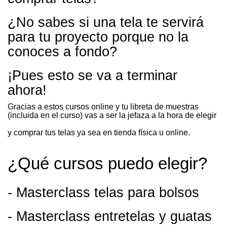
¿No sabes si una tela te servirá
para tu proyecto porque no la
conoces a fondo?
¡Pues esto se va a terminar
ahora!
Gracias a estos cursos online y tu libreta de muestras
(incluida en el curso) vas a ser la jefaza a la hora de elegir
y comprar tus telas ya sea en tienda física u online.
¿Qué cursos puedo elegir?
-
Masterclass telas para bolsos
-
Masterclass entretelas y guatas