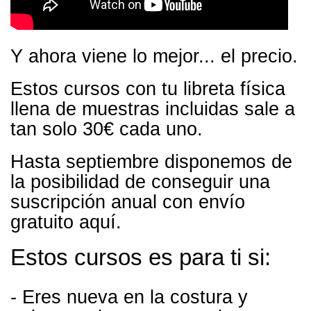
Y ahora viene lo mejor... el precio.
Estos cursos con tu libreta física
llena de muestras incluidas sale a
tan solo 30€ cada uno.
Hasta septiembre disponemos de
la posibilidad de conseguir una
suscripción anual con envío
gratuito
aquí
.
Estos cursos es para ti si:
- Eres nueva en la costura y