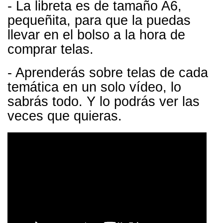
- La libreta es de tamaño A6,
pequeñita, para que la puedas
llevar en el bolso a la hora de
comprar telas.
- Aprenderás sobre telas de cada
temática en un solo vídeo, lo
sabrás todo. Y lo podrás ver las
veces que quieras.