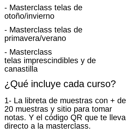
-
Masterclass telas de
otoño/invierno
-
Masterclass telas de
primavera/verano
-
Masterclass
telas imprescindibles y de
canastilla
¿Qué incluye cada curso?
1- La libreta de muestras con + de
20 muestras y sitio para tomar
notas. Y el código QR que te lleva
directo a la masterclass.