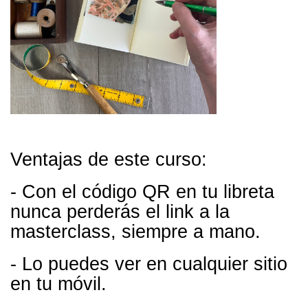
Ventajas de este curso:
- Con el código QR en tu libreta
nunca perderás el link a la
masterclass, siempre a mano.
- Lo puedes ver en cualquier sitio
en tu móvil.