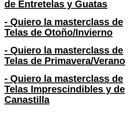
de Entretelas y Guatas
- Quiero la masterclass de
T
elas de Otoño/Invierno
-
Quiero la masterclass de
Telas de Primavera/Verano
- Quiero la masterclass de
Telas Imprescindibles y de
Canastilla