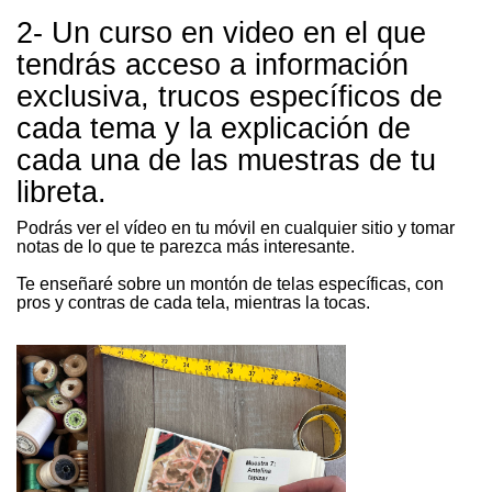
2- Un curso en video en el que
tendrás acceso a información
exclusiva, trucos específicos de
cada tema y la explicación de
cada una de las muestras de tu
libreta.
Podrás ver el vídeo en tu móvil en cualquier sitio y tomar
notas de lo que te parezca más interesante.
Te enseñaré sobre un montón de telas específicas, con
pros y contras de cada tela, mientras la tocas.