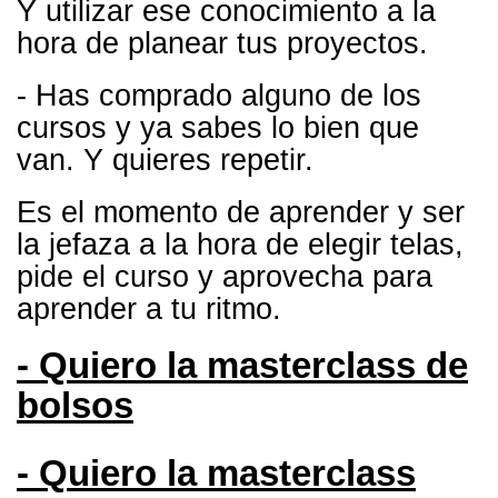
Y utilizar ese conocimiento a la
hora de planear tus proyectos.
- Has comprado alguno de los
cursos y ya sabes lo bien que
van. Y quieres repetir.
Es el momento de aprender y ser
la jefaza a la hora de elegir telas,
pide el curso y aprovecha para
aprender a tu ritmo.
-
Quiero la masterclass de
bolsos
- Quiero la masterclass