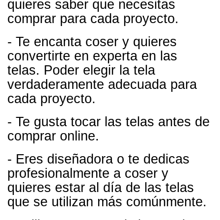
quieres saber que necesitas
comprar para cada proyecto.
- Te encanta coser y quieres
convertirte
en experta en las
telas. Poder elegir la tela
verdaderamente adecuada para
cada proyecto.
- Te gusta tocar las telas antes de
comprar online.
- Eres diseñadora o te dedicas
profesionalmente a coser y
quieres estar al día de las telas
que se utilizan más comúnmente.