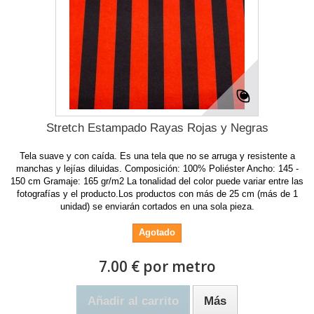
Stretch Estampado Rayas Rojas y Negras
Tela suave y con caída. Es una tela que no se arruga y resistente a
manchas y lejías diluidas. Composición: 100% Poliéster Ancho: 145 -
150 cm Gramaje: 165 gr/m2 La tonalidad del color puede variar entre las
fotografías y el producto.Los productos con más de 25 cm (más de 1
unidad) se enviarán cortados en una sola pieza.
Agotado
7.00 € por metro
Añadir al carrito
Más