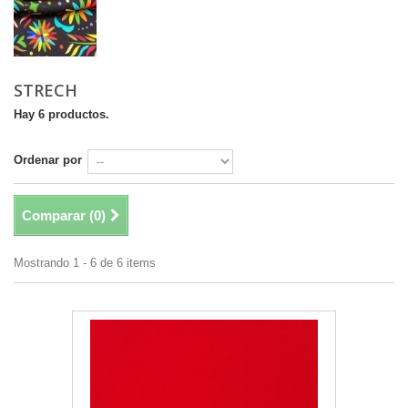
STRECH
Hay 6 productos.
Ordenar por
Comparar (
0
)
Mostrando 1 - 6 de 6 items