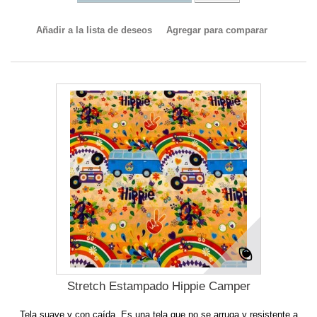
Añadir a la lista de deseos
Agregar para comparar
Stretch Estampado Hippie Camper
Tela suave y con caída. Es una tela que no se arruga y resistente a