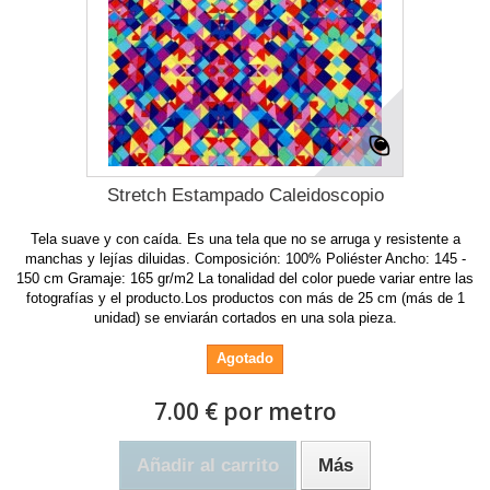
Stretch Estampado Caleidoscopio
Tela suave y con caída. Es una tela que no se arruga y resistente a
manchas y lejías diluidas. Composición: 100% Poliéster Ancho: 145 -
150 cm Gramaje: 165 gr/m2 La tonalidad del color puede variar entre las
fotografías y el producto.Los productos con más de 25 cm (más de 1
unidad) se enviarán cortados en una sola pieza.
Agotado
7.00 € por metro
Añadir al carrito
Más