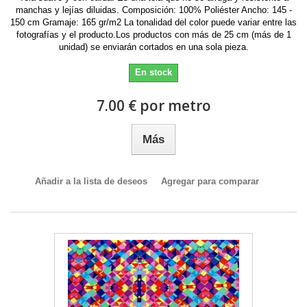
manchas y lejías diluidas. Composición: 100% Poliéster Ancho: 145 -
150 cm Gramaje: 165 gr/m2 La tonalidad del color puede variar entre las
fotografías y el producto.Los productos con más de 25 cm (más de 1
unidad) se enviarán cortados en una sola pieza.
En stock
7.00 € por metro
Más
Añadir a la lista de deseos
Agregar para comparar