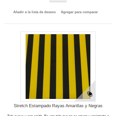
Añadir a la lista de deseos
Agregar para comparar
Stretch Estampado Rayas Amarillas y Negras