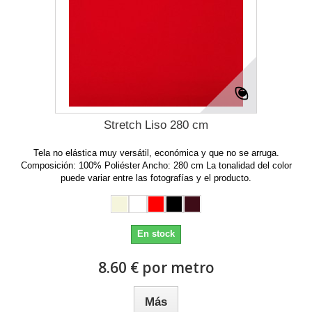
Stretch Liso 280 cm
Tela no elástica muy versátil, económica y que no se arruga.
Composición: 100% Poliéster Ancho: 280 cm La tonalidad del color
puede variar entre las fotografías y el producto.
En stock
8.60 € por metro
Más