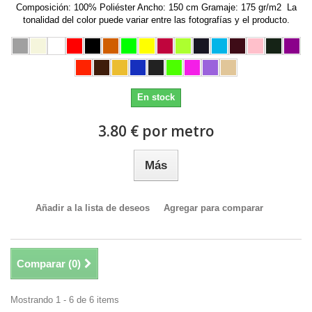
Composición: 100% Poliéster Ancho: 150 cm Gramaje: 175 gr/m2 La
tonalidad del color puede variar entre las fotografías y el producto.
En stock
3.80 € por metro
Más
Añadir a la lista de deseos
Agregar para comparar
Comparar (
0
)
Mostrando 1 - 6 de 6 items