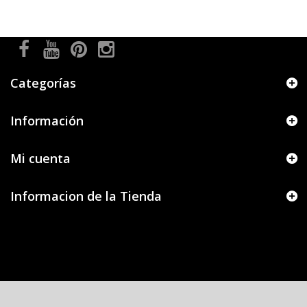
Categorías
Información
Mi cuenta
Informacion de la Tienda