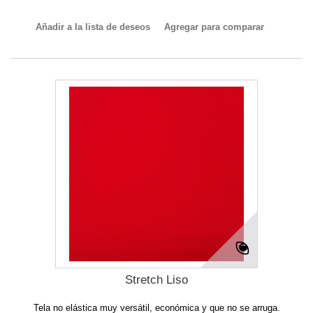
Añadir a la lista de deseos
Agregar para comparar
Stretch Liso
Tela no elástica muy versátil, económica y que no se arruga.