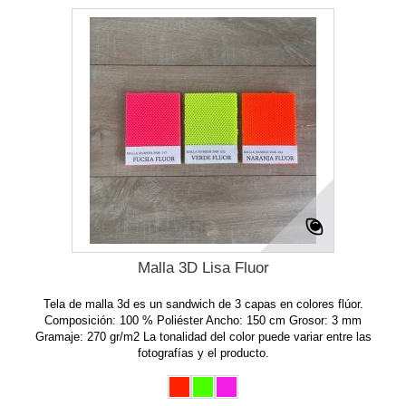
Malla 3D Lisa Fluor
Tela de malla 3d es un sandwich de 3 capas en colores flúor.
Composición: 100 % Poliéster Ancho: 150 cm Grosor: 3 mm
Gramaje: 270 gr/m2 La tonalidad del color puede variar entre las
fotografías y el producto.