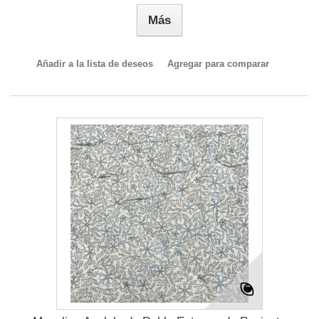
Más
Añadir a la lista de deseos
Agregar para comparar