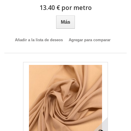
13.40 € por metro
Más
Añadir a la lista de deseos
Agregar para comparar