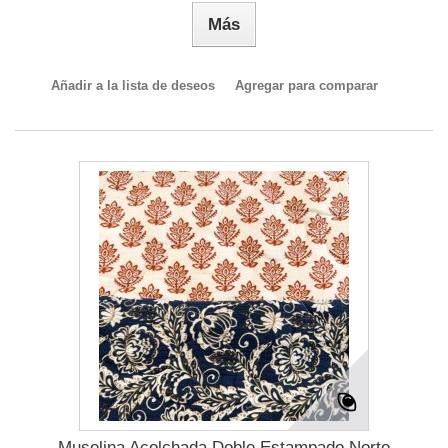
Más
Añadir a la lista de deseos
Agregar para comparar
Muselina Acolchada Doble Estampado Norte