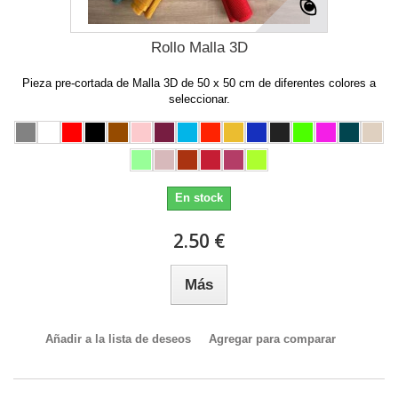
Rollo Malla 3D
Pieza pre-cortada de Malla 3D de 50 x 50 cm de diferentes colores a
seleccionar.
En stock
2.50 €
Más
Añadir a la lista de deseos
Agregar para comparar