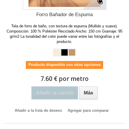
Forro Bañador de Espuma
Tela de forro de baño, con textura de espuma (Mullido y suave).
Composición: 100 % Poliéster Reciclado Ancho: 150 cm Gramaje: 95
gr/m2 La tonalidad del color puede variar entre las fotografías y el
producto.
Producto disponible con otras opciones
7.60 € por metro
Añadir al carrito
Más
Añadir a la lista de deseos
Agregar para comparar