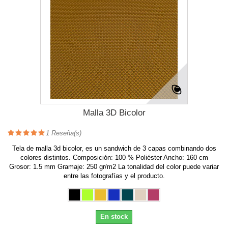
Malla 3D Bicolor
1
Reseña(s)
Tela de malla 3d bicolor, es un sandwich de 3 capas combinando dos
colores distintos. Composición: 100 % Poliéster Ancho: 160 cm
Grosor: 1.5 mm Gramaje: 250 gr/m2 La tonalidad del color puede variar
entre las fotografías y el producto.
En stock