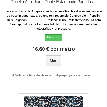
Popelin Acolchado Doble Estampado Pagodas...
Tela acolchada de 3 capas cosidas entre ellas, las dos exteriores son
de popelin estampado, es una tela reversible.Composición: Popelin:
100% Algodón Relleno: 100% PoliésterAncho: 130 cm
Gramaje: 240 g/m2 La tonalidad del color puede variar entre las
fotografías y el producto.
En stock
16.60 € por metro
Más
Añadir a la lista de deseos
Agregar para comparar