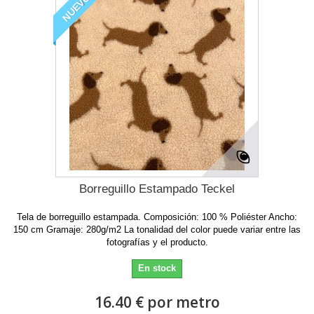
NUEVO
Borreguillo Estampado Teckel
Tela de borreguillo estampada. Composición: 100 % Poliéster Ancho:
150 cm Gramaje: 280g/m2 La tonalidad del color puede variar entre las
fotografías y el producto.
En stock
16.40 € por metro