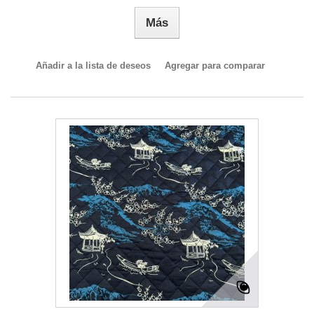
Más
Añadir a la lista de deseos
Agregar para comparar