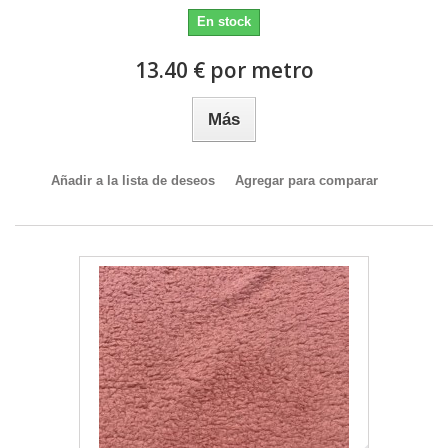
En stock
13.40 € por metro
Más
Añadir a la lista de deseos
Agregar para comparar