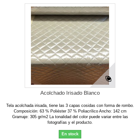
Acolchado Irisado Blanco
Tela acolchada irisada, tiene las 3 capas cosidas con forma de rombo.
Composición: 63 % Poliéster 37 % Poliacrílico Ancho: 142 cm
Gramaje: 305 gr/m2 La tonalidad del color puede variar entre las
fotografías y el producto.
En stock