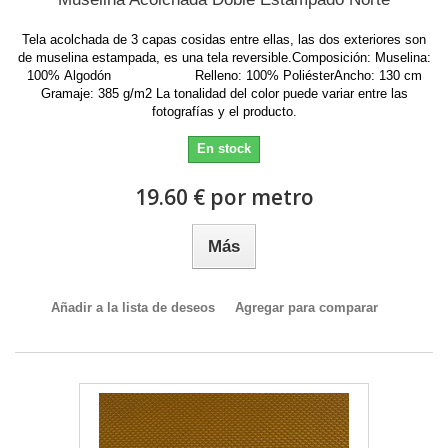
Tela acolchada de 3 capas cosidas entre ellas, las dos exteriores son
de muselina estampada, es una tela reversible.Composición: Muselina:
100% Algodón Relleno: 100% PoliésterAncho: 130 cm
Gramaje: 385 g/m2 La tonalidad del color puede variar entre las
fotografías y el producto.
En stock
19.60 € por metro
Más
Añadir a la lista de deseos
Agregar para comparar