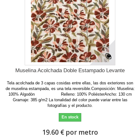
Muselina Acolchada Doble Estampado Levante
Tela acolchada de 3 capas cosidas entre ellas, las dos exteriores son
de muselina estampada, es una tela reversible.Composición: Muselina:
100% Algodón Relleno: 100% PoliésterAncho: 130 cm
Gramaje: 385 g/m2 La tonalidad del color puede variar entre las
fotografías y el producto.
En stock
19.60 € por metro