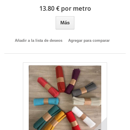
13.80 € por metro
Más
Añadir a la lista de deseos
Agregar para comparar