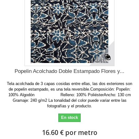
Popelin Acolchado Doble Estampado Flores y...
Tela acolchada de 3 capas cosidas entre ellas, las dos exteriores son
de popelin estampado, es una tela reversible.Composición: Popelin:
100% Algodón Relleno: 100% PoliésterAncho: 130 cm
Gramaje: 240 g/m2 La tonalidad del color puede variar entre las
fotografías y el producto.
En stock
16.60 € por metro