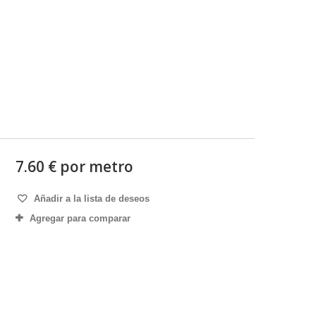
7.60 € por metro
Añadir a la lista de deseos
Agregar para comparar