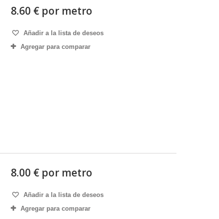
8.60 € por metro
Añadir a la lista de deseos
Agregar para comparar
8.00 € por metro
Añadir a la lista de deseos
Agregar para comparar