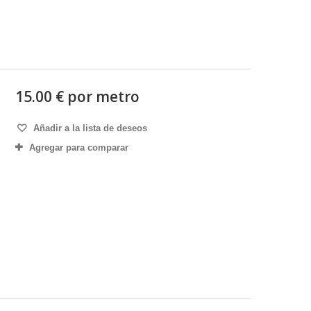
15.00 € por metro
Añadir a la lista de deseos
Agregar para comparar