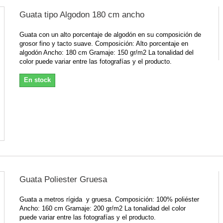
Guata tipo Algodon 180 cm ancho
Guata con un alto porcentaje de algodón en su composición de
grosor fino y tacto suave. Composición: Alto porcentaje en
algodón Ancho: 180 cm Gramaje: 150 gr/m2 La tonalidad del
color puede variar entre las fotografías y el producto.
En stock
Guata Poliester Gruesa
Guata a metros rígida y gruesa. Composición: 100% poliéster
Ancho: 160 cm Gramaje: 200 gr/m2 La tonalidad del color
puede variar entre las fotografías y el producto.