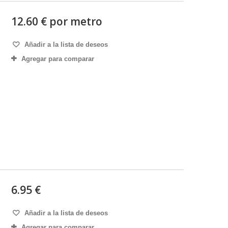
12.60 € por metro
Añadir a la lista de deseos
Agregar para comparar
6.95 €
Añadir a la lista de deseos
Agregar para comparar