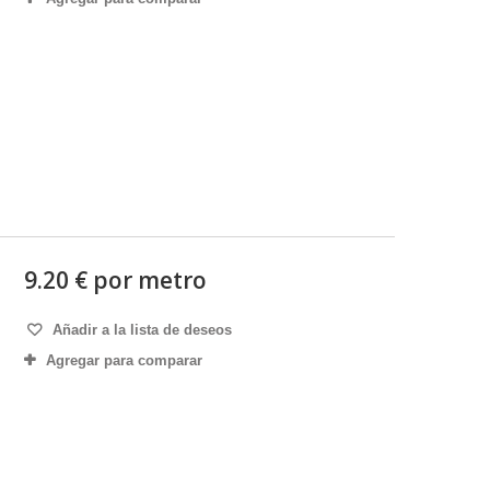
9.20 € por metro
Añadir a la lista de deseos
Agregar para comparar