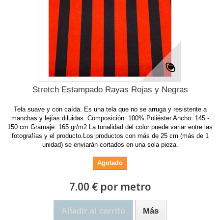
Stretch Estampado Rayas Rojas y Negras
Tela suave y con caída. Es una tela que no se arruga y resistente a
manchas y lejías diluidas. Composición: 100% Poliéster Ancho: 145 -
150 cm Gramaje: 165 gr/m2 La tonalidad del color puede variar entre las
fotografías y el producto.Los productos con más de 25 cm (más de 1
unidad) se enviarán cortados en una sola pieza.
Agotado
7.00 € por metro
Añadir al carrito
Más