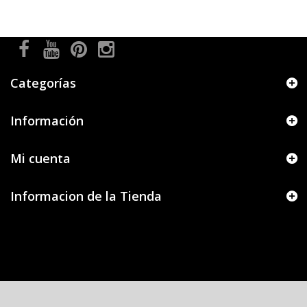
Categorías
Información
Mi cuenta
Informacion de la Tienda