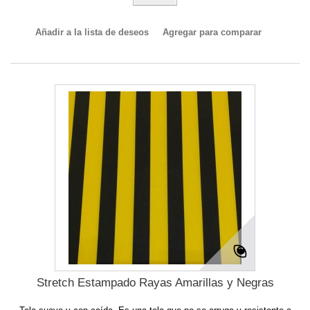
Añadir a la lista de deseos
Agregar para comparar
Stretch Estampado Rayas Amarillas y Negras