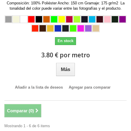
Composición: 100% Poliéster Ancho: 150 cm Gramaje: 175 gr/m2 La
tonalidad del color puede variar entre las fotografías y el producto.
En stock
3.80 € por metro
Más
Añadir a la lista de deseos
Agregar para comparar
Comparar (
0
)
Mostrando 1 - 6 de 6 items