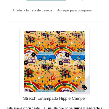
Añadir a la lista de deseos
Agregar para comparar
Stretch Estampado Hippie Camper
Tela suave y con caída. Es una tela que no se arruga y resistente a