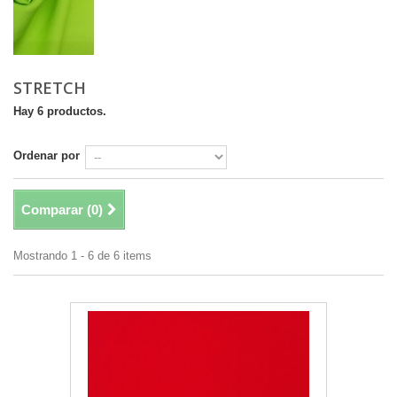
STRETCH
Hay 6 productos.
Ordenar por
Comparar (
0
)
Mostrando 1 - 6 de 6 items