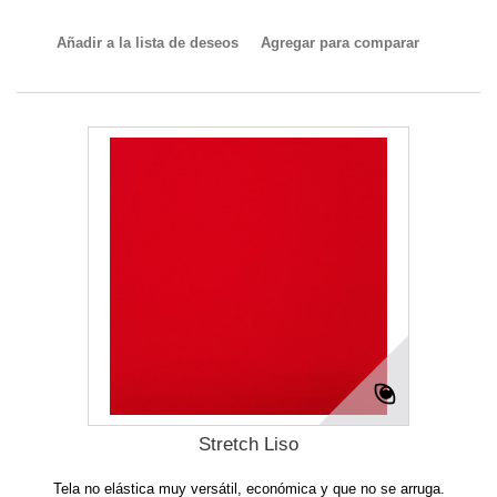
Añadir a la lista de deseos
Agregar para comparar
Stretch Liso
Tela no elástica muy versátil, económica y que no se arruga.