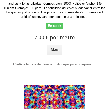
manchas y lejías diluidas. Composición: 100% Poliéster Ancho: 145 -
150 cm Gramaje: 165 gr/m2 La tonalidad del color puede variar entre las
fotografías y el producto.Los productos con más de 25 cm (más de 1
unidad) se enviarán cortados en una sola pieza.
En stock
7.00 € por metro
Más
Añadir a la lista de deseos
Agregar para comparar