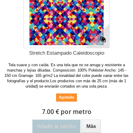
Stretch Estampado Caleidoscopio
Tela suave y con caída. Es una tela que no se arruga y resistente a
manchas y lejías diluidas. Composición: 100% Poliéster Ancho: 145 -
150 cm Gramaje: 165 gr/m2 La tonalidad del color puede variar entre las
fotografías y el producto.Los productos con más de 25 cm (más de 1
unidad) se enviarán cortados en una sola pieza.
Agotado
7.00 € por metro
Añadir al carrito
Más