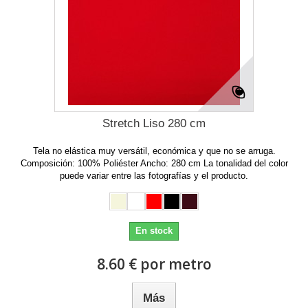
Stretch Liso 280 cm
Tela no elástica muy versátil, económica y que no se arruga.
Composición: 100% Poliéster Ancho: 280 cm La tonalidad del color
puede variar entre las fotografías y el producto.
En stock
8.60 € por metro
Más