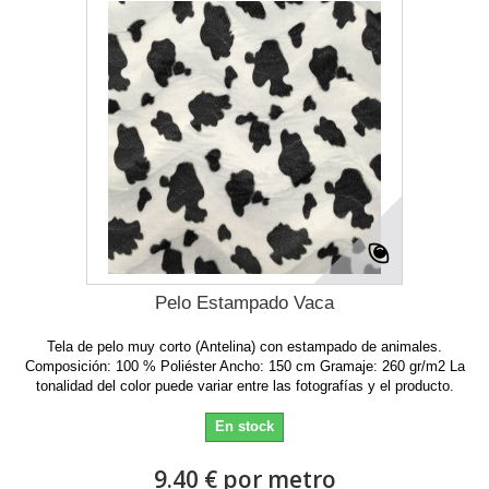
Pelo Estampado Vaca
Tela de pelo muy corto (Antelina) con estampado de animales.
Composición: 100 % Poliéster Ancho: 150 cm Gramaje: 260 gr/m2 La
tonalidad del color puede variar entre las fotografías y el producto.
En stock
9.40 € por metro