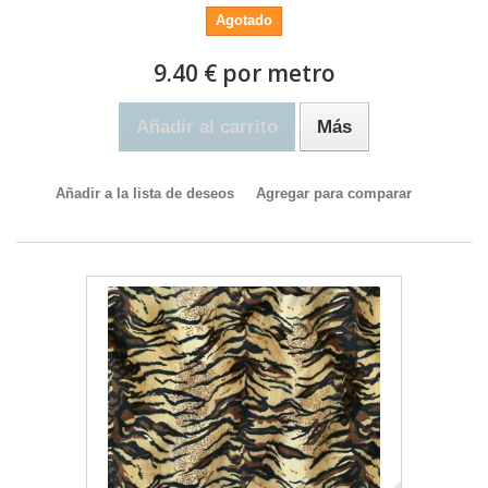
Agotado
9.40 € por metro
Añadir al carrito
Más
Añadir a la lista de deseos
Agregar para comparar