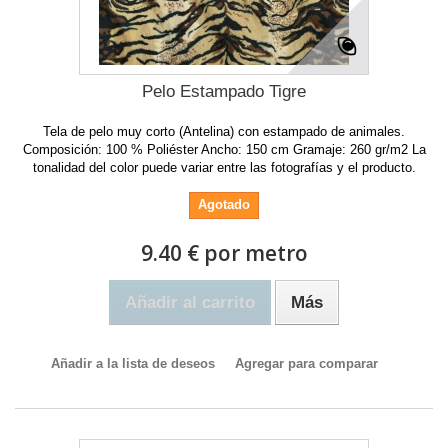
Pelo Estampado Tigre
Tela de pelo muy corto (Antelina) con estampado de animales.
Composición: 100 % Poliéster Ancho: 150 cm Gramaje: 260 gr/m2 La
tonalidad del color puede variar entre las fotografías y el producto.
Agotado
9.40 € por metro
Añadir al carrito
Más
Añadir a la lista de deseos
Agregar para comparar