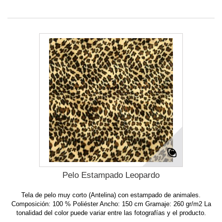
Pelo Estampado Leopardo
Tela de pelo muy corto (Antelina) con estampado de animales.
Composición: 100 % Poliéster Ancho: 150 cm Gramaje: 260 gr/m2 La
tonalidad del color puede variar entre las fotografías y el producto.