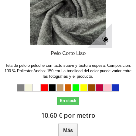
Pelo Corto Liso
Tela de pelo o peluche con tacto suave y textura espesa. Composición:
100 % Poliester Ancho: 150 cm La tonalidad del color puede variar entre
las fotografías y el producto.
En stock
10.60 € por metro
Más