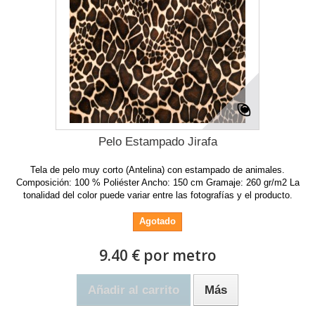
Pelo Estampado Jirafa
Tela de pelo muy corto (Antelina) con estampado de animales.
Composición: 100 % Poliéster Ancho: 150 cm Gramaje: 260 gr/m2 La
tonalidad del color puede variar entre las fotografías y el producto.
Agotado
9.40 € por metro
Añadir al carrito
Más