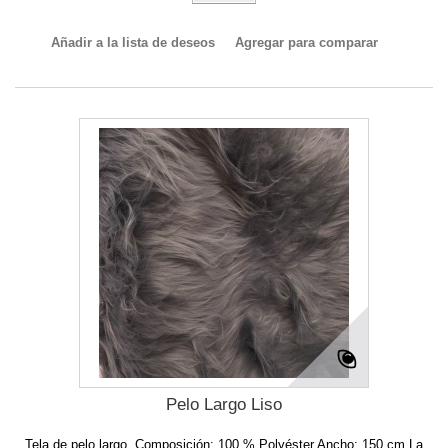
Añadir a la lista de deseos
Agregar para comparar
Pelo Largo Liso
Tela de pelo largo. Composición: 100 % Polyéster Ancho: 150 cm La