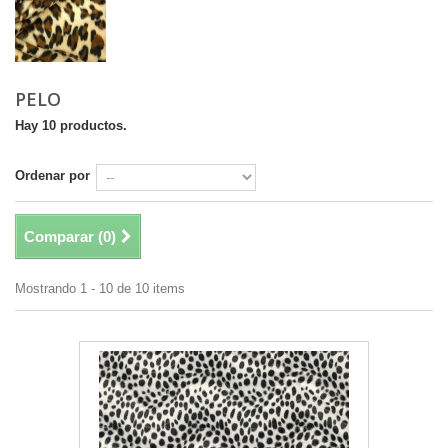
PELO
Hay 10 productos.
Ordenar por
Comparar (
0
)
Mostrando 1 - 10 de 10 items