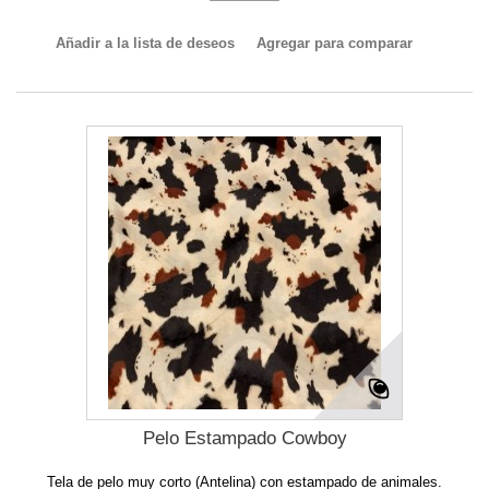
Añadir a la lista de deseos
Agregar para comparar
Pelo Estampado Cowboy
Tela de pelo muy corto (Antelina) con estampado de animales.