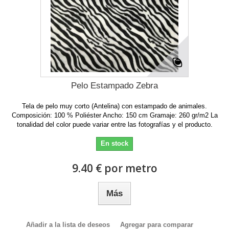
Pelo Estampado Zebra
Tela de pelo muy corto (Antelina) con estampado de animales.
Composición: 100 % Poliéster Ancho: 150 cm Gramaje: 260 gr/m2 La
tonalidad del color puede variar entre las fotografías y el producto.
En stock
9.40 € por metro
Más
Añadir a la lista de deseos
Agregar para comparar