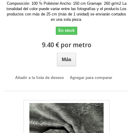
Composición: 100 % Poliéster Ancho: 150 cm Gramaje: 260 gr/m2 La
tonalidad del color puede variar entre las fotografías y el producto.Los
productos con más de 25 cm (más de 1 unidad) se enviarán cortados
en una sola pieza.
En stock
9.40 € por metro
Más
Añadir a la lista de deseos
Agregar para comparar