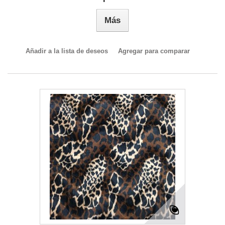
Más
Añadir a la lista de deseos
Agregar para comparar