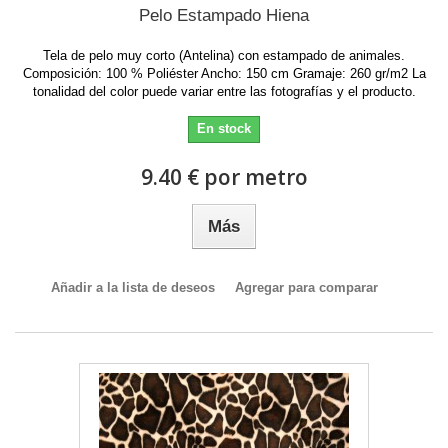
Pelo Estampado Hiena
Tela de pelo muy corto (Antelina) con estampado de animales.
Composición: 100 % Poliéster Ancho: 150 cm Gramaje: 260 gr/m2 La
tonalidad del color puede variar entre las fotografías y el producto.
En stock
9.40 € por metro
Más
Añadir a la lista de deseos
Agregar para comparar