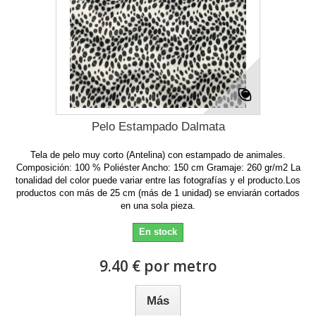
Pelo Estampado Dalmata
Tela de pelo muy corto (Antelina) con estampado de animales.
Composición: 100 % Poliéster Ancho: 150 cm Gramaje: 260 gr/m2 La
tonalidad del color puede variar entre las fotografías y el producto.Los
productos con más de 25 cm (más de 1 unidad) se enviarán cortados
en una sola pieza.
En stock
9.40 € por metro
Más