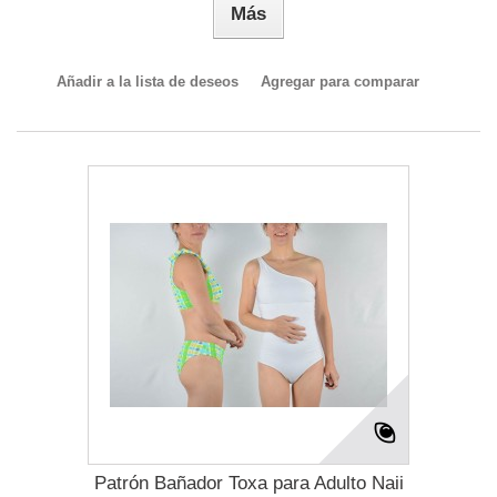
Más
Añadir a la lista de deseos
Agregar para comparar
Patrón Bañador Toxa para Adulto Naii