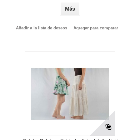
Más
Añadir a la lista de deseos
Agregar para comparar