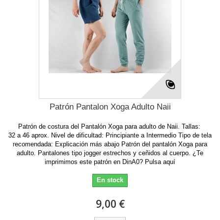
Patrón Pantalon Xoga Adulto Naii
Patrón de costura del Pantalón Xoga para adulto de Naii. Tallas:
32 a 46 aprox. Nivel de dificultad: Principiante a Intermedio Tipo de tela
recomendada: Explicación más abajo Patrón del pantalón Xoga para
adulto. Pantalones tipo jogger estrechos y ceñidos al cuerpo. ¿Te
imprimimos este patrón en DinA0? Pulsa aquí
En stock
9,00 €