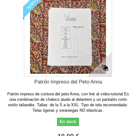
NUEVO
Patrón Impreso del Peto Anna
Patrón impreso de costura del peto Anna, con link al video-tutorial Es
una combinación de chaleco atado al delantero y un pantalón corto
estilo tailandés. Tallas: de la S a la XXL. Tipo de tela recomendada:
Telas ligeras y veraniegas NO elásticas.
En stock