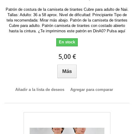
Patrón de costura de la camiseta de tirantes Cubre para adulto de Naii.
Tallas: Adulto: 36 a 58 aprox. Nivel de dificultad: Principiante Tipo de
tela recomendada: Mirar más abajo. Patrón de la camiseta de tirantes
Cubre para adulto. Patrón camiseta de tirantes con costado abierto
hasta la cintura. ¿Te imprimimos este patrón en DinA0? Pulsa aquí
En stock
5,00 €
Más
Añadir a la lista de deseos
Agregar para comparar