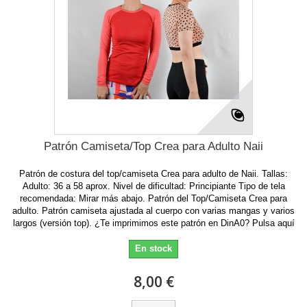
Patrón Camiseta/Top Crea para Adulto Naii
Patrón de costura del top/camiseta Crea para adulto de Naii. Tallas:
Adulto: 36 a 58 aprox. Nivel de dificultad: Principiante Tipo de tela
recomendada: Mirar más abajo. Patrón del Top/Camiseta Crea para
adulto. Patrón camiseta ajustada al cuerpo con varias mangas y varios
largos (versión top). ¿Te imprimimos este patrón en DinA0? Pulsa aquí
En stock
8,00 €