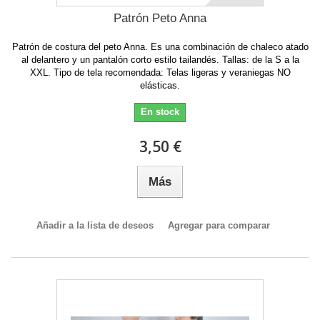
Patrón Peto Anna
Patrón de costura del peto Anna. Es una combinación de chaleco atado
al delantero y un pantalón corto estilo tailandés. Tallas: de la S a la
XXL. Tipo de tela recomendada: Telas ligeras y veraniegas NO
elásticas.
En stock
3,50 €
Más
Añadir a la lista de deseos
Agregar para comparar