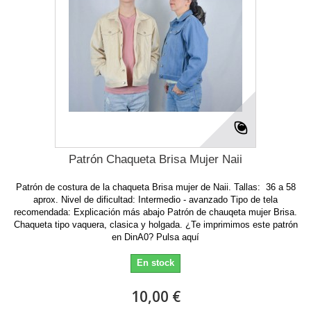
Patrón Chaqueta Brisa Mujer Naii
Patrón de costura de la chaqueta Brisa mujer de Naii. Tallas: 36 a 58
aprox. Nivel de dificultad: Intermedio - avanzado Tipo de tela
recomendada: Explicación más abajo Patrón de chauqeta mujer Brisa.
Chaqueta tipo vaquera, clasica y holgada. ¿Te imprimimos este patrón
en DinA0? Pulsa aquí
En stock
10,00 €