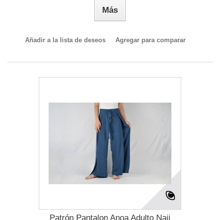
Más
Añadir a la lista de deseos
Agregar para comparar
Patrón Pantalon Anoa Adulto Naii