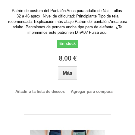
Patrón de costura del Pantalón Anoa para adulto de Naii. Tallas:
32 a 46 aprox. Nivel de dificultad: Principiante Tipo de tela
recomendada: Explicación más abajo Patrón del pantalón Anoa para
adulto. Pantalones de pernera ancha tipo para de elefante. ¿Te
imprimimos este patrón en DinA0? Pulsa aquí
En stock
8,00 €
Más
Añadir a la lista de deseos
Agregar para comparar