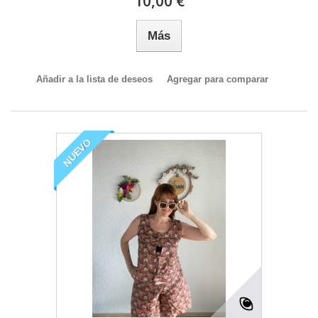
10,00 €
Más
Añadir a la lista de deseos
Agregar para comparar
NUEVO