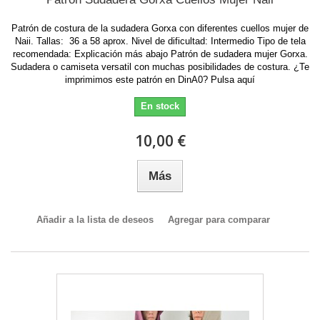
Patrón de costura de la sudadera Gorxa con diferentes cuellos mujer de
Naii. Tallas: 36 a 58 aprox. Nivel de dificultad: Intermedio Tipo de tela
recomendada: Explicación más abajo Patrón de sudadera mujer Gorxa.
Sudadera o camiseta versatil con muchas posibilidades de costura. ¿Te
imprimimos este patrón en DinA0? Pulsa aquí
En stock
10,00 €
Más
Añadir a la lista de deseos
Agregar para comparar