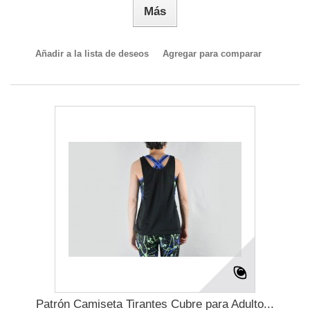
Más
Añadir a la lista de deseos
Agregar para comparar
Patrón Camiseta Tirantes Cubre para Adulto...