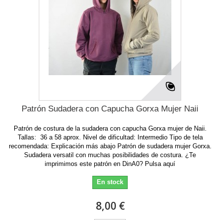
Patrón Sudadera con Capucha Gorxa Mujer Naii
Patrón de costura de la sudadera con capucha Gorxa mujer de Naii.
Tallas: 36 a 58 aprox. Nivel de dificultad: Intermedio Tipo de tela
recomendada: Explicación más abajo Patrón de sudadera mujer Gorxa.
Sudadera versatil con muchas posibilidades de costura. ¿Te
imprimimos este patrón en DinA0? Pulsa aquí
En stock
8,00 €