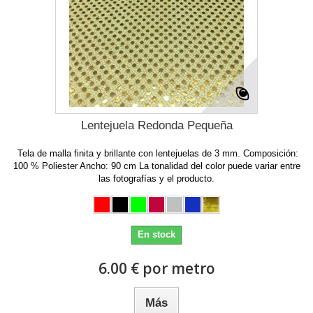
Lentejuela Redonda Pequeña
Tela de malla finita y brillante con lentejuelas de 3 mm. Composición:
100 % Poliester Ancho: 90 cm La tonalidad del color puede variar entre
las fotografías y el producto.
En stock
6.00 € por metro
Más