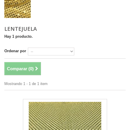
LENTEJUELA
Hay 1 producto.
Ordenar por
Comparar (
0
)
Mostrando 1 - 1 de 1 item