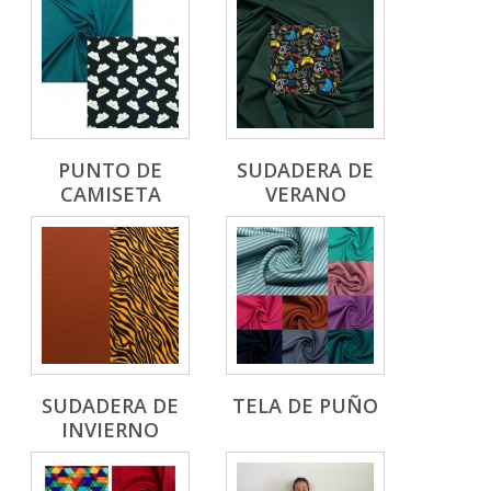
PUNTO DE
SUDADERA DE
CAMISETA
VERANO
SUDADERA DE
TELA DE PUÑO
INVIERNO