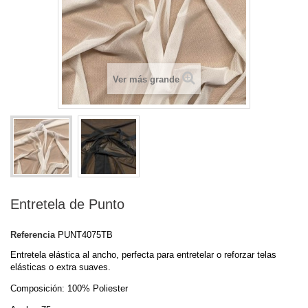
Ver más grande
Entretela de Punto
Referencia
PUNT4075TB
Entretela elástica al ancho, perfecta para entretelar o reforzar telas
elásticas o extra suaves.
Composición: 100% Poliester