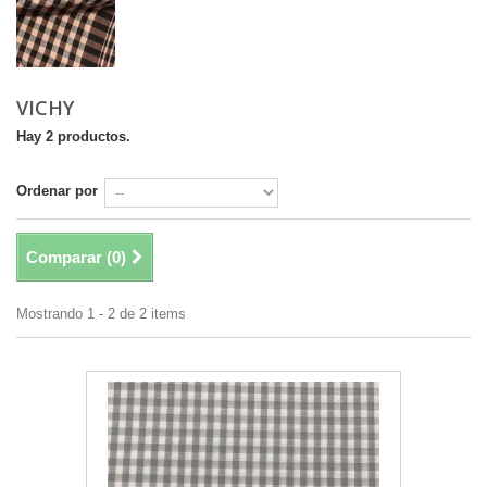
VICHY
Hay 2 productos.
Ordenar por
Comparar (
0
)
Mostrando 1 - 2 de 2 items