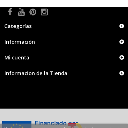
Categorías
Información
Mi cuenta
Informacion de la Tienda