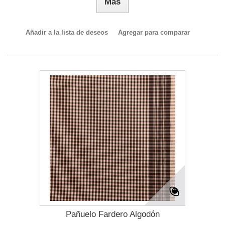
Más
Añadir a la lista de deseos
Agregar para comparar
Pañuelo Fardero Algodón