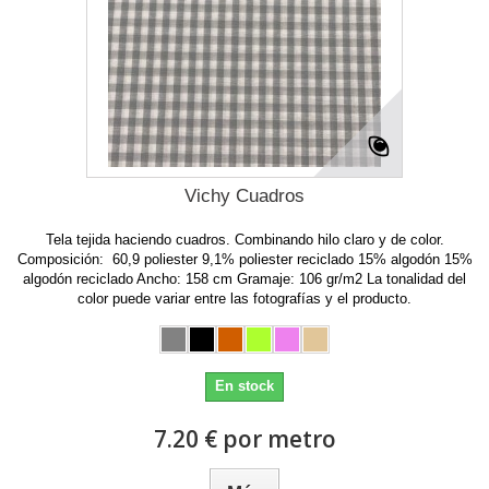
Vichy Cuadros
Tela tejida haciendo cuadros. Combinando hilo claro y de color.
Composición: 60,9 poliester 9,1% poliester reciclado 15% algodón 15%
algodón reciclado Ancho: 158 cm Gramaje: 106 gr/m2 La tonalidad del
color puede variar entre las fotografías y el producto.
En stock
7.20 € por metro