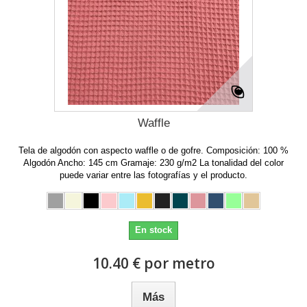
Waffle
Tela de algodón con aspecto waffle o de gofre. Composición: 100 %
Algodón Ancho: 145 cm Gramaje: 230 g/m2 La tonalidad del color
puede variar entre las fotografías y el producto.
En stock
10.40 € por metro
Más