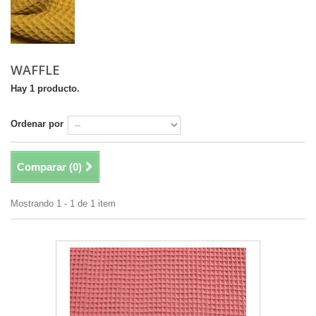
WAFFLE
Hay 1 producto.
Ordenar por
Comparar (
0
)
Mostrando 1 - 1 de 1 item