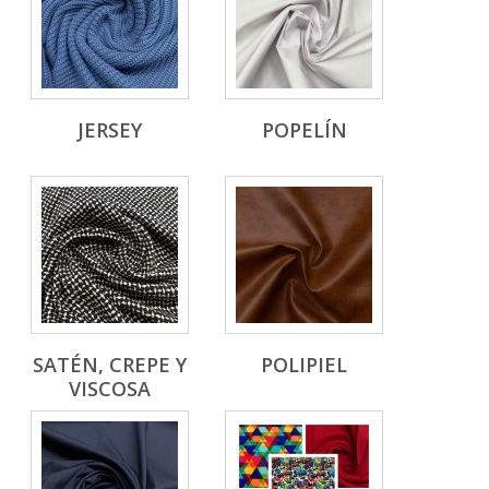
JERSEY
POPELÍN
SATÉN, CREPE Y
POLIPIEL
VISCOSA