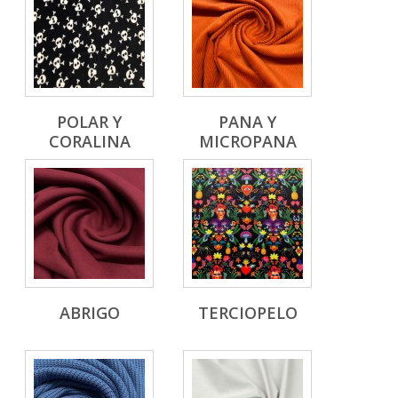
POLAR Y
PANA Y
CORALINA
MICROPANA
ABRIGO
TERCIOPELO