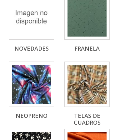
NOVEDADES
FRANELA
NEOPRENO
TELAS DE
CUADROS