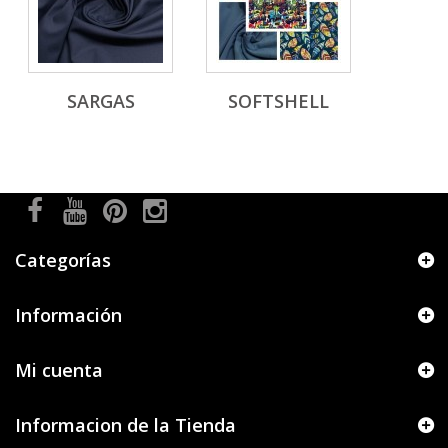
SARGAS
SOFTSHELL
Categorías
Información
Mi cuenta
Informacion de la Tienda