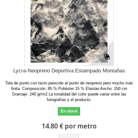
Lycra-Neopreno Deportiva Estampado Montañas
Tela de punto con tacto parecido al punto de neopreno pero mucho más
finita. Composición: 85 % Poliéster 15 % Elastan Ancho: 150 cm
Gramaje: 240 gr/m2 La tonalidad del color puede variar entre las
fotografías y el producto.
En stock
14.80 € por metro