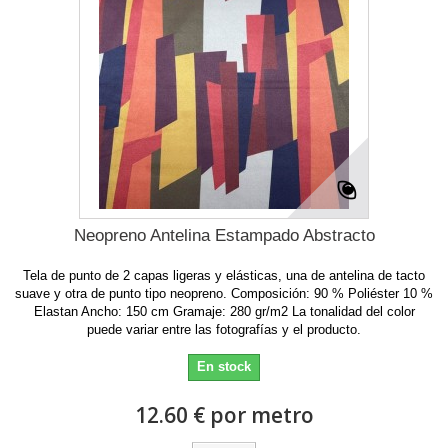
Neopreno Antelina Estampado Abstracto
Tela de punto de 2 capas ligeras y elásticas, una de antelina de tacto
suave y otra de punto tipo neopreno. Composición: 90 % Poliéster 10 %
Elastan Ancho: 150 cm Gramaje: 280 gr/m2 La tonalidad del color
puede variar entre las fotografías y el producto.
En stock
12.60 € por metro