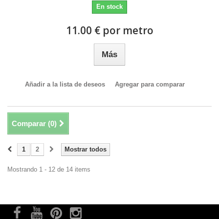
En stock
11.00 € por metro
Más
Añadir a la lista de deseos
Agregar para comparar
Comparar (
0
)
1
2
Mostrar todos
Mostrando 1 - 12 de 14 items