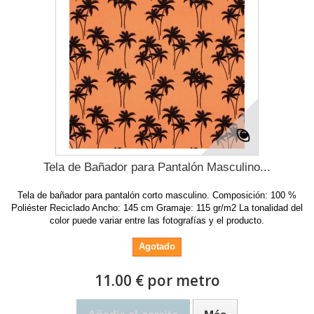
Tela de Bañador para Pantalón Masculino...
Tela de bañador para pantalón corto masculino. Composición: 100 %
Poliéster Reciclado Ancho: 145 cm Gramaje: 115 gr/m2 La tonalidad del
color puede variar entre las fotografías y el producto.
Agotado
11.00 € por metro