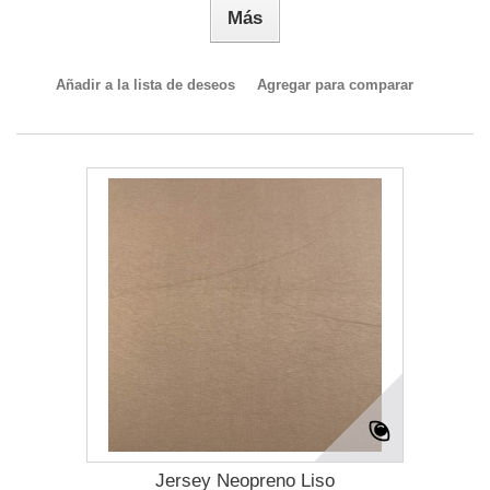
Más
Añadir a la lista de deseos
Agregar para comparar
Jersey Neopreno Liso