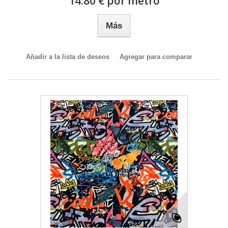
14.80 € por metro
Más
Añadir a la lista de deseos
Agregar para comparar