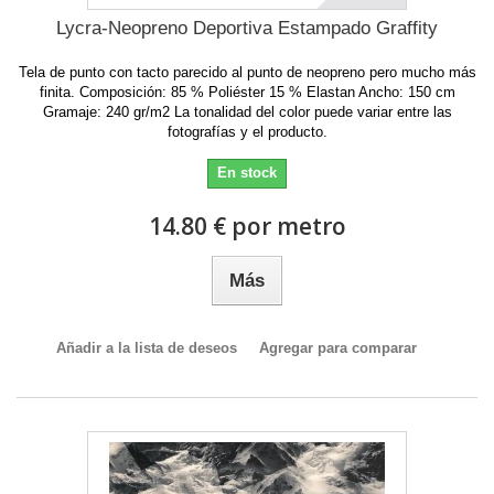
Lycra-Neopreno Deportiva Estampado Graffity
Tela de punto con tacto parecido al punto de neopreno pero mucho más
finita. Composición: 85 % Poliéster 15 % Elastan Ancho: 150 cm
Gramaje: 240 gr/m2 La tonalidad del color puede variar entre las
fotografías y el producto.
En stock
14.80 € por metro
Más
Añadir a la lista de deseos
Agregar para comparar