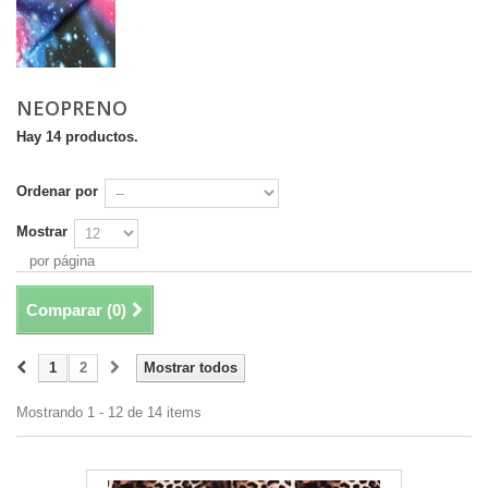
NEOPRENO
Hay 14 productos.
Ordenar por
Mostrar
por página
Comparar (
0
)
1
2
Mostrar todos
Mostrando 1 - 12 de 14 items