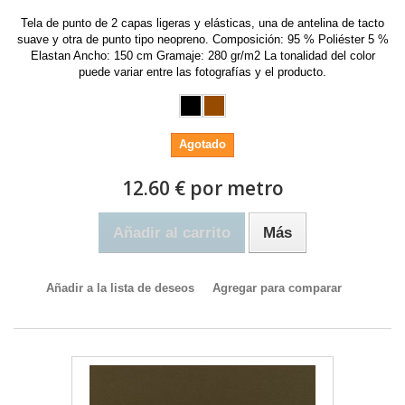
Tela de punto de 2 capas ligeras y elásticas, una de antelina de tacto
suave y otra de punto tipo neopreno. Composición: 95 % Poliéster 5 %
Elastan Ancho: 150 cm Gramaje: 280 gr/m2 La tonalidad del color
puede variar entre las fotografías y el producto.
Agotado
12.60 € por metro
Añadir al carrito
Más
Añadir a la lista de deseos
Agregar para comparar