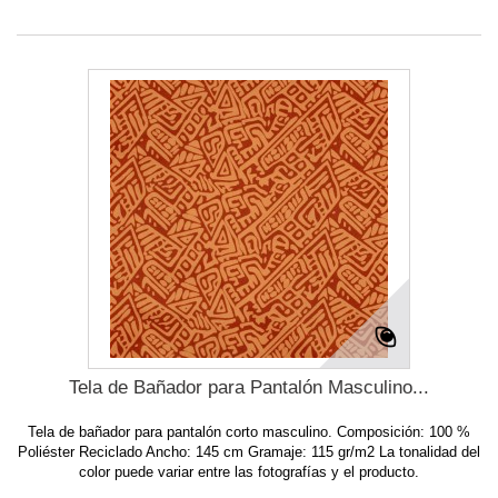
Tela de Bañador para Pantalón Masculino...
Tela de bañador para pantalón corto masculino. Composición: 100 %
Poliéster Reciclado Ancho: 145 cm Gramaje: 115 gr/m2 La tonalidad del
color puede variar entre las fotografías y el producto.