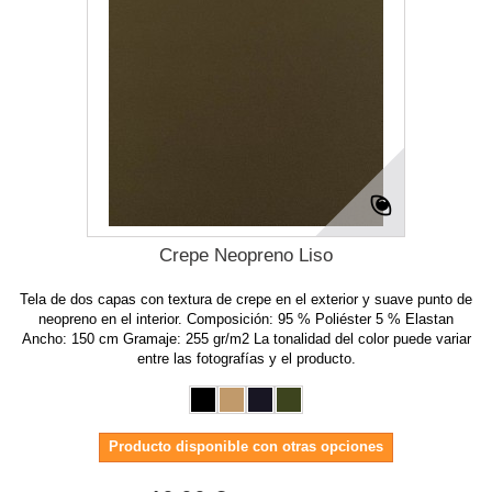
Crepe Neopreno Liso
Tela de dos capas con textura de crepe en el exterior y suave punto de
neopreno en el interior. Composición: 95 % Poliéster 5 % Elastan
Ancho: 150 cm Gramaje: 255 gr/m2 La tonalidad del color puede variar
entre las fotografías y el producto.
Producto disponible con otras opciones