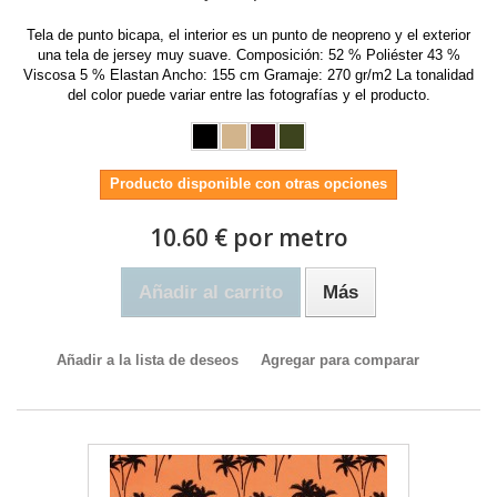
Tela de punto bicapa, el interior es un punto de neopreno y el exterior
una tela de jersey muy suave. Composición: 52 % Poliéster 43 %
Viscosa 5 % Elastan Ancho: 155 cm Gramaje: 270 gr/m2 La tonalidad
del color puede variar entre las fotografías y el producto.
Producto disponible con otras opciones
10.60 € por metro
Añadir al carrito
Más
Añadir a la lista de deseos
Agregar para comparar