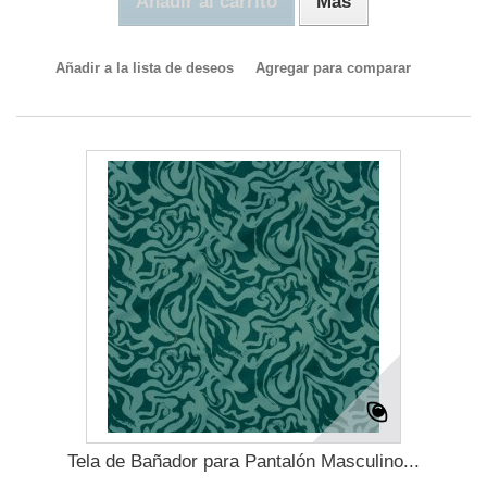
Añadir al carrito
Más
Añadir a la lista de deseos
Agregar para comparar
Tela de Bañador para Pantalón Masculino...