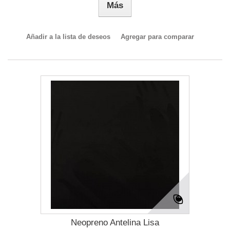
Más
Añadir a la lista de deseos
Agregar para comparar
Neopreno Antelina Lisa