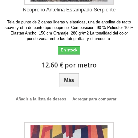
Neopreno Antelina Estampado Serpiente
Tela de punto de 2 capas ligeras y elásticas, una de antelina de tacto
suave y otra de punto tipo neopreno. Composición: 90 % Poliéster 10 %
Elastan Ancho: 150 cm Gramaje: 280 gr/m2 La tonalidad del color
puede variar entre las fotografías y el producto.
En stock
12.60 € por metro
Más
Añadir a la lista de deseos
Agregar para comparar