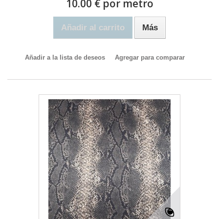
10.00 € por metro
Añadir al carrito
Más
Añadir a la lista de deseos
Agregar para comparar