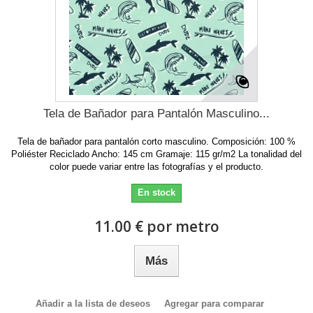
Tela de Bañador para Pantalón Masculino...
Tela de bañador para pantalón corto masculino. Composición: 100 %
Poliéster Reciclado Ancho: 145 cm Gramaje: 115 gr/m2 La tonalidad del
color puede variar entre las fotografías y el producto.
En stock
11.00 € por metro
Más
Añadir a la lista de deseos
Agregar para comparar