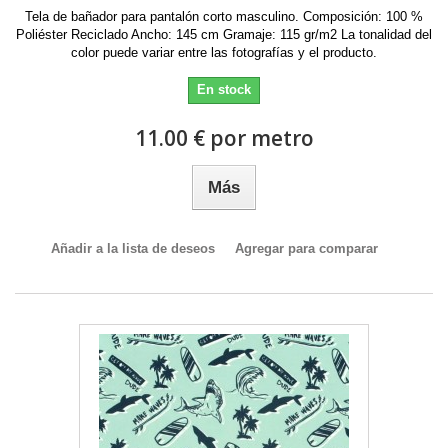
Tela de bañador para pantalón corto masculino. Composición: 100 %
Poliéster Reciclado Ancho: 145 cm Gramaje: 115 gr/m2 La tonalidad del
color puede variar entre las fotografías y el producto.
En stock
11.00 € por metro
Más
Añadir a la lista de deseos
Agregar para comparar