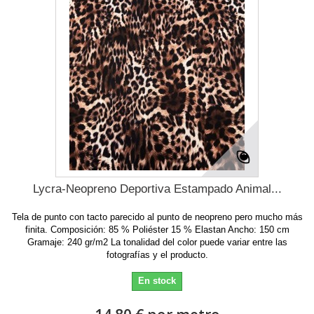
Lycra-Neopreno Deportiva Estampado Animal...
Tela de punto con tacto parecido al punto de neopreno pero mucho más
finita. Composición: 85 % Poliéster 15 % Elastan Ancho: 150 cm
Gramaje: 240 gr/m2 La tonalidad del color puede variar entre las
fotografías y el producto.
En stock