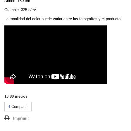
Ancho: 150 cm
2
Gramaje: 325 g/m
La tonalidad del color puede variar entre las fotografías y el producto.
13.80
metros
Compartir
Imprimir