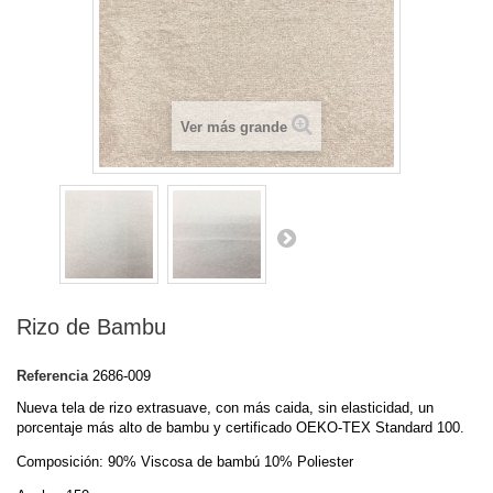
Ver más grande
Rizo de Bambu
Referencia
2686-009
Nueva tela de rizo extrasuave, con más caida, sin elasticidad, un
porcentaje más alto de bambu y certificado OEKO-TEX Standard 100.
Composición: 90% Viscosa de bambú 10% Poliester