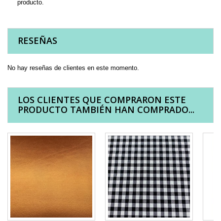
producto.
RESEÑAS
No hay reseñas de clientes en este momento.
LOS CLIENTES QUE COMPRARON ESTE
PRODUCTO TAMBIÉN HAN COMPRADO...