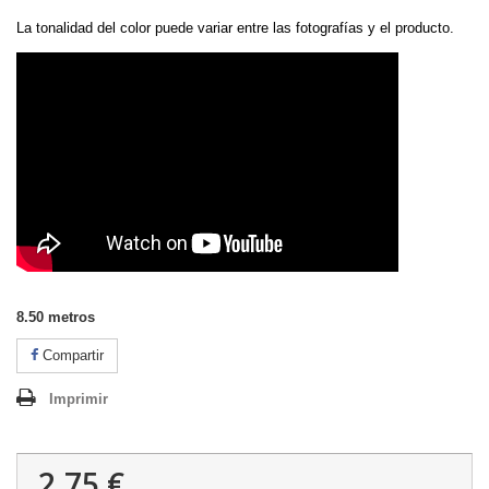
La tonalidad del color puede variar entre las fotografías y el producto.
8.50
metros
Compartir
Imprimir
2.75 €