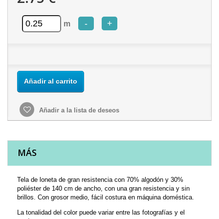
-
+
m
Añadir al carrito
Añadir a la lista de deseos
MÁS
Tela de loneta de gran resistencia con 70% algodón y 30%
poliéster de 140 cm de ancho, con una gran resistencia y sin
brillos. Con grosor medio, fácil costura en máquina doméstica.
La tonalidad del color puede variar entre las fotografías y el