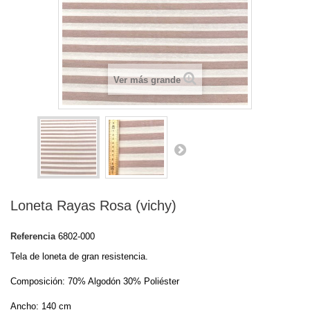
Ver más grande
Loneta Rayas Rosa (vichy)
Referencia
6802-000
Tela de loneta de gran resistencia.
Composición: 70% Algodón 30% Poliéster
Ancho: 140 cm