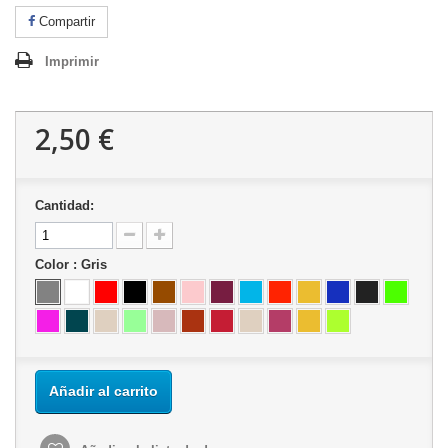
Compartir
Imprimir
2,50 €
Cantidad:
Color :
Gris
Añadir al carrito