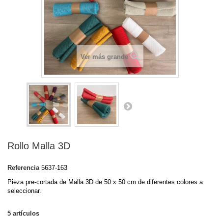
Ver más grande
Rollo Malla 3D
Referencia
5637-163
Pieza pre-cortada de Malla 3D de 50 x 50 cm de diferentes colores a
seleccionar.
5
artículos