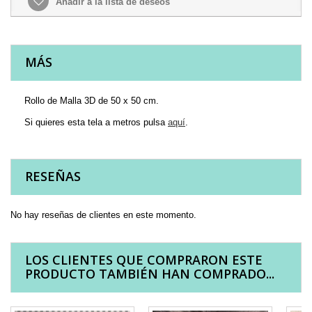
Añadir a la lista de deseos
MÁS
Rollo de Malla 3D de 50 x 50 cm.
Si quieres esta tela a metros pulsa
aquí
.
RESEÑAS
No hay reseñas de clientes en este momento.
LOS CLIENTES QUE COMPRARON ESTE
PRODUCTO TAMBIÉN HAN COMPRADO...