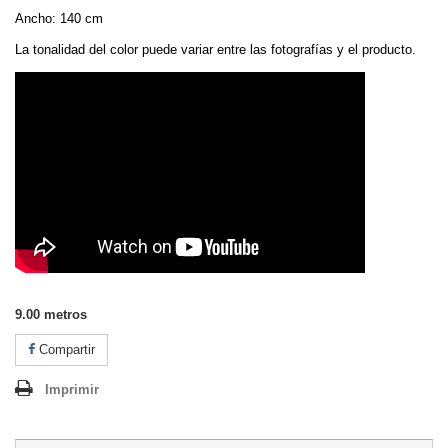
Ancho: 140 cm
La tonalidad del color puede variar entre las fotografías y el producto.
9.00
metros
Compartir
Imprimir