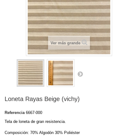
Ver más grande
Loneta Rayas Beige (vichy)
Referencia
6667-000
Tela de loneta de gran resistencia.
Composición: 70% Algodón 30% Poliéster