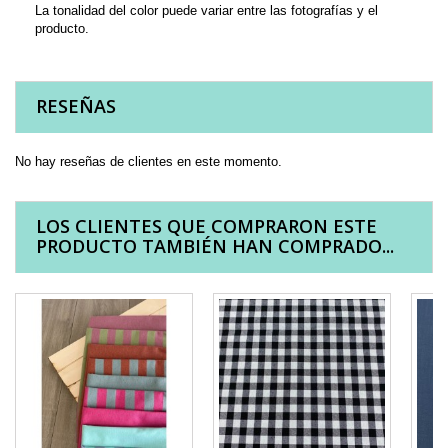
La tonalidad del color puede variar entre las fotografías y el
producto.
RESEÑAS
No hay reseñas de clientes en este momento.
LOS CLIENTES QUE COMPRARON ESTE
PRODUCTO TAMBIÉN HAN COMPRADO...