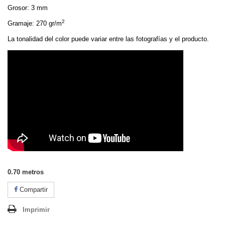
Grosor: 3 mm
2
Gramaje: 270 gr/m
La tonalidad del color puede variar entre las fotografías y el producto.
0.70
metros
Compartir
Imprimir