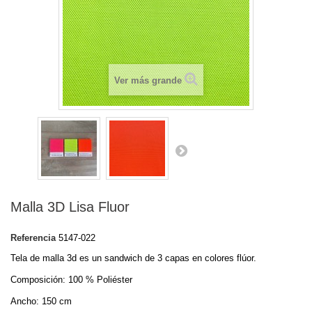
Ver más grande
Malla 3D Lisa Fluor
Referencia
5147-022
Tela de malla 3d es un sandwich de 3 capas en colores flúor.
Composición: 100 % Poliéster
Ancho: 150 cm