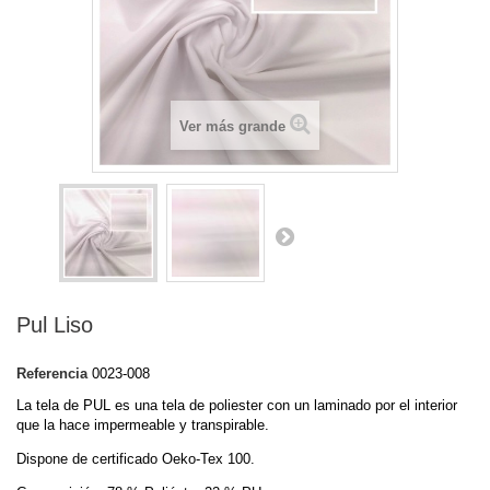
Ver más grande
Pul Liso
Referencia
0023-008
La tela de PUL es una tela de poliester con un laminado por el interior
que la hace impermeable y transpirable.
Dispone de certificado Oeko-Tex 100.