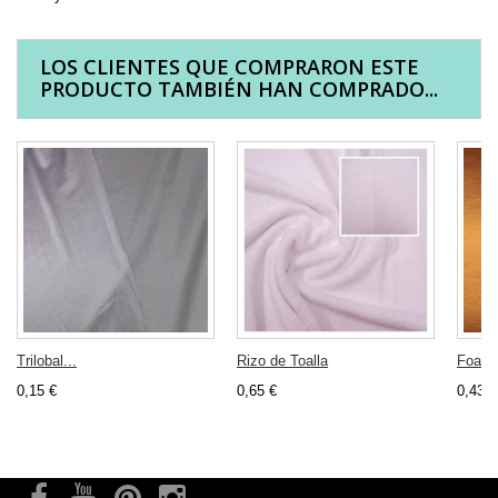
LOS CLIENTES QUE COMPRARON ESTE
PRODUCTO TAMBIÉN HAN COMPRADO...
Trilobal...
Rizo de Toalla
Foam.
0,15 €
0,65 €
0,43 €