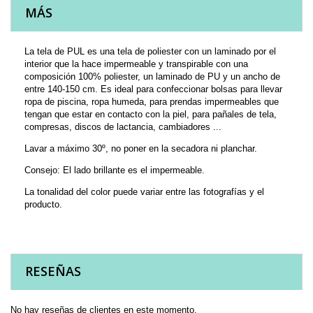
MÁS
La tela de PUL es una tela de poliester con un laminado por el
interior que la hace impermeable y transpirable con una
composición 100% poliester, un laminado de PU y un ancho de
entre 140-150 cm. Es ideal para confeccionar bolsas para llevar
ropa de piscina, ropa humeda, para prendas impermeables que
tengan que estar en contacto con la piel, para pañales de tela,
compresas, discos de lactancia, cambiadores ...
Lavar a máximo 30º, no poner en la secadora ni planchar.
Consejo: El lado brillante es el impermeable.
La tonalidad del color puede variar entre las fotografías y el
producto.
RESEÑAS
No hay reseñas de clientes en este momento.