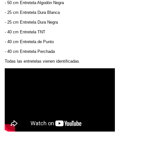
- 50 cm Entretela Algodón Negra
- 25 cm Entretela Dura Blanca
- 25 cm Entretela Dura Negra
- 40 cm Entretela TNT
- 40 cm Entretela de Punto
- 40 cm Entretela Perchada
Todas las entretelas vienen identificadas.