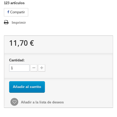
123
artículos
Compartir
Imprimir
11,70 €
Cantidad:
Añadir al carrito
Añadir a la lista de deseos