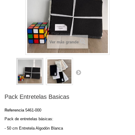
Ver más grande
Pack Entretelas Basicas
Referencia
5461-000
Pack de entretelas básicas:
- 50 cm Entretela Algodón Blanca