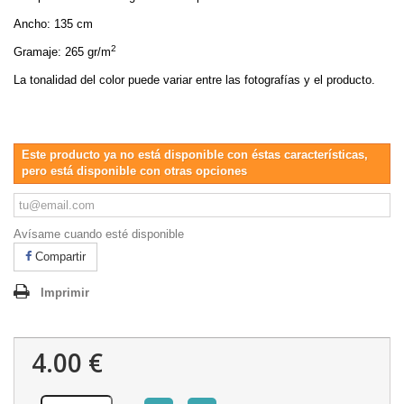
Ancho: 135 cm
2
Gramaje: 265 gr/m
La tonalidad del color puede variar entre las fotografías y el producto.
Este producto ya no está disponible con éstas características,
pero está disponible con otras opciones
Avísame cuando esté disponible
Compartir
Imprimir
4.00 €