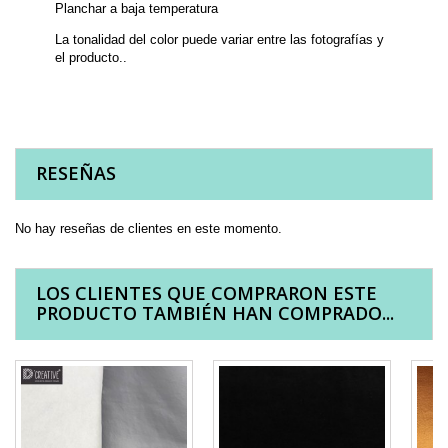
Planchar a baja temperatura
La tonalidad del color puede variar entre las fotografías y
el producto..
RESEÑAS
No hay reseñas de clientes en este momento.
LOS CLIENTES QUE COMPRARON ESTE
PRODUCTO TAMBIÉN HAN COMPRADO...