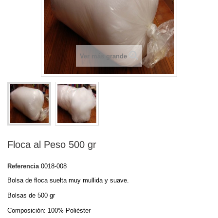
Ver más grande
Floca al Peso 500 gr
Referencia
0018-008
Bolsa de floca suelta muy mullida y suave.
Bolsas de 500 gr
Composición: 100% Poliéster