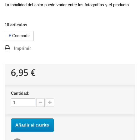
La tonalidad del color puede variar entre las fotografías y el producto.
18
artículos
Compartir
Imprimir
6,95 €
Cantidad:
Añadir al carrito