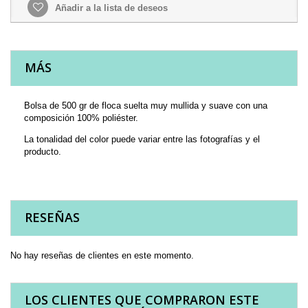
Añadir a la lista de deseos
MÁS
Bolsa de 500 gr de floca suelta muy mullida y suave con una
composición 100% poliéster.
La tonalidad del color puede variar entre las fotografías y el
producto.
RESEÑAS
No hay reseñas de clientes en este momento.
LOS CLIENTES QUE COMPRARON ESTE