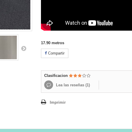
17.90
metros
Compartir
Clasificacion
Lea las reseñas (
1
)
Imprimir