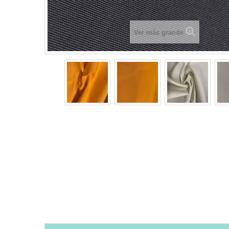
Ver más grande