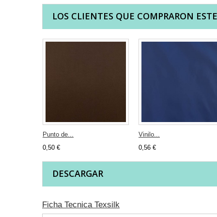
LOS CLIENTES QUE COMPRARON EST
Punto de...
Vinilo...
0,50 €
0,56 €
DESCARGAR
Ficha Tecnica Texsilk