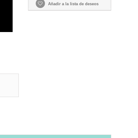
Añadir a la lista de deseos