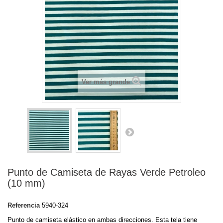
Ver más grande
Punto de Camiseta de Rayas Verde Petroleo
(10 mm)
Referencia
5940-324
Punto de camiseta elástico en ambas direcciones. Esta tela tiene