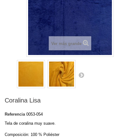
Ver más grande
Coralina Lisa
Referencia
0053-054
Tela de coralina muy suave.
Composición: 100 % Poliéster