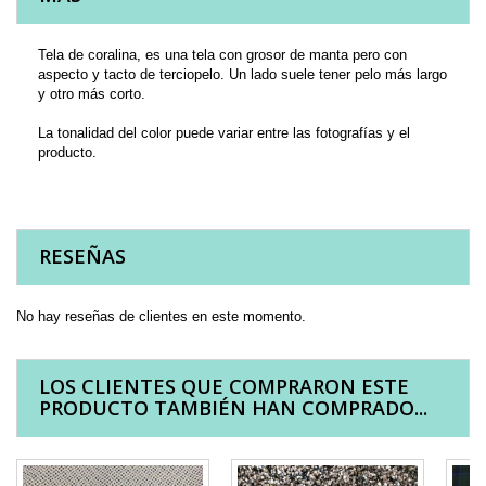
Tela de coralina, es una tela con grosor de manta pero con
aspecto y tacto de terciopelo. Un lado suele tener pelo más largo
y otro más corto.
La tonalidad del color puede variar entre las fotografías y el
producto.
RESEÑAS
No hay reseñas de clientes en este momento.
LOS CLIENTES QUE COMPRARON ESTE
PRODUCTO TAMBIÉN HAN COMPRADO...