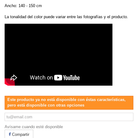
Ancho: 140 - 150 cm
La tonalidad del color puede variar entre las fotografías y el producto.
Este producto ya no está disponible con éstas características,
pero está disponible con otras opciones
Avísame cuando esté disponible
Compartir