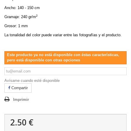
Ancho: 140 - 150 cm
2
Gramaje: 240 gr/m
Grosor: 1 mm
La tonalidad del color puede variar entre las fotografías y el producto.
Este producto ya no está disponible con éstas características,
pero está disponible con otras opciones
Avísame cuando esté disponible
Compartir
Imprimir
2.50 €