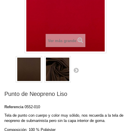
Ver más grande
Punto de Neopreno Liso
Referencia
0552-010
Tela de punto con cuerpo y color muy sólido, nos recuerda a la tela de
neopreno de submarinista pero sin la capa interior de goma.
Composición: 100 % Poliéster