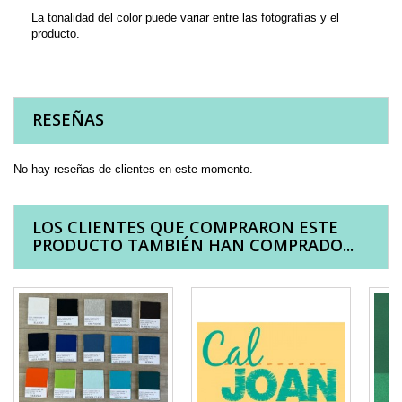
La tonalidad del color puede variar entre las fotografías y el
producto.
RESEÑAS
No hay reseñas de clientes en este momento.
LOS CLIENTES QUE COMPRARON ESTE
PRODUCTO TAMBIÉN HAN COMPRADO...