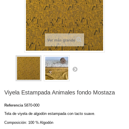
Ver más grande
Viyela Estampada Animales fondo Mostaza
Referencia
5870-000
Tela de viyela de algodón estampada con tacto suave.
Composición: 100 % Algodón