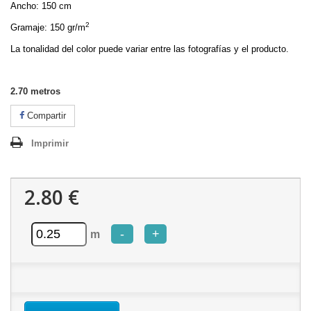
Ancho: 150 cm
2
Gramaje: 150 gr/m
La tonalidad del color puede variar entre las fotografías y el producto.
2.70
metros
Compartir
Imprimir
2.80 €
-
+
m