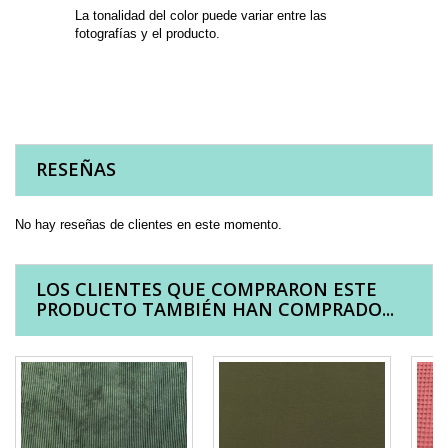
La tonalidad del color puede variar entre las
fotografías y el producto.
RESEÑAS
No hay reseñas de clientes en este momento.
LOS CLIENTES QUE COMPRARON ESTE
PRODUCTO TAMBIÉN HAN COMPRADO...