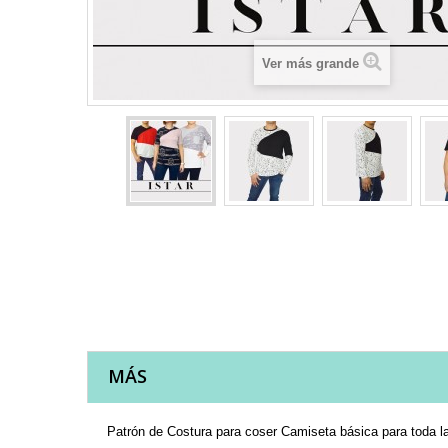
Ver más grande
MÁS
Patrón de Costura para coser Camiseta básica para toda la