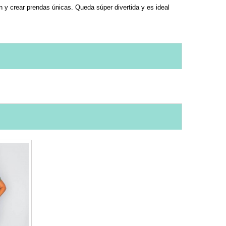
n y crear prendas únicas. Queda súper divertida y es ideal