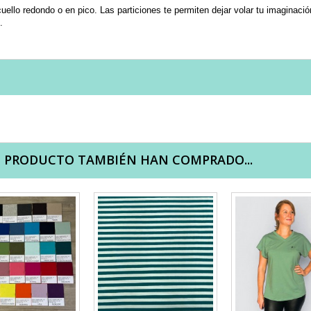
llo redondo o en pico. Las particiones te permiten dejar volar tu imaginació
.
E PRODUCTO TAMBIÉN HAN COMPRADO...