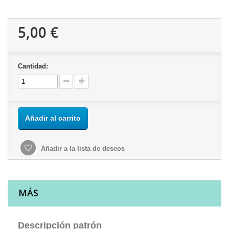
5,00 €
Cantidad:
Añadir al carrito
Añadir a la lista de deseos
MÁS
Descripción patrón