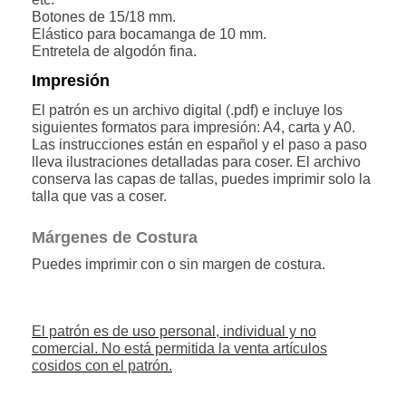
Botones de 15/18 mm.
Elástico para bocamanga de 10 mm.
Entretela de algodón fina.
Impresión
El patrón es un archivo digital (.pdf) e incluye los
siguientes formatos para impresión: A4, carta y A0.
Las instrucciones están en español y el paso a paso
lleva ilustraciones detalladas para coser. El archivo
conserva las capas de tallas, puedes imprimir solo la
talla que vas a coser.
Márgenes de Costura
Puedes imprimir con o sin margen de costura.
El patrón es de uso personal, individual y no
comercial. No está permitida la venta artículos
cosidos con el patrón.