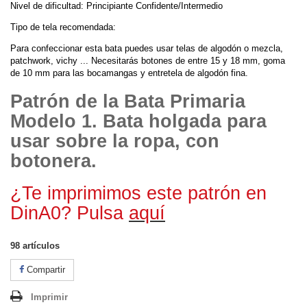
Nivel de dificultad: Principiante Confidente/Intermedio
Tipo de tela recomendada:
Para confeccionar esta bata puedes usar telas de algodón o mezcla,
patchwork, vichy ... Necesitarás botones de entre 15 y 18 mm, goma
de 10 mm para las bocamangas y entretela de algodón fina.
Patrón de la Bata Primaria
Modelo 1. Bata holgada para
usar sobre la ropa, con
botonera.
¿Te imprimimos este patrón en
DinA0? Pulsa
aquí
98
artículos
Compartir
Imprimir