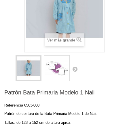
Ver más grande
Patrón Bata Primaria Modelo 1 Naii
Referencia
6563-000
Patrón de costura de la Bata Primaria Modelo 1 de Naii.
Tallas: de 128 a 152 cm de altura aprox.