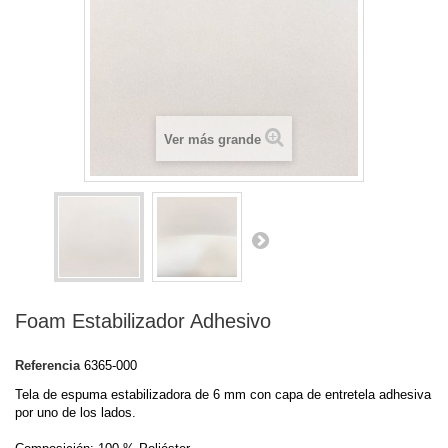
Ver más grande
Foam Estabilizador Adhesivo
Referencia
6365-000
Tela de espuma estabilizadora de 6 mm con capa de entretela adhesiva
por uno de los lados.