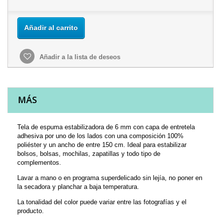
Añadir al carrito
Añadir a la lista de deseos
MÁS
Tela de espuma estabilizadora de 6 mm con capa de entretela
adhesiva por uno de los lados con una composición 100%
poliéster y un ancho de entre 150 cm. Ideal para estabilizar
bolsos, bolsas, mochilas, zapatillas y todo tipo de
complementos.
Lavar a mano o en programa superdelicado sin lejía, no poner en
la secadora y planchar a baja temperatura.
La tonalidad del color puede variar entre las fotografías y el
producto.