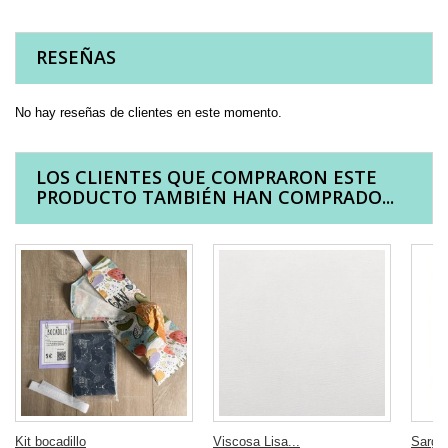
RESEÑAS
No hay reseñas de clientes en este momento.
LOS CLIENTES QUE COMPRARON ESTE
PRODUCTO TAMBIÉN HAN COMPRADO...
Kit bocadillo
Viscosa Lisa...
Sarga.