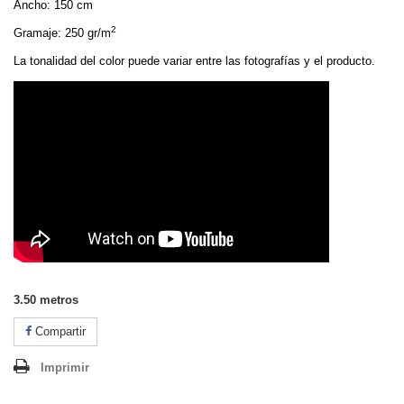
Ancho: 150 cm
2
Gramaje: 250 gr/m
La tonalidad del color puede variar entre las fotografías y el producto.
3.50
metros
Compartir
Imprimir