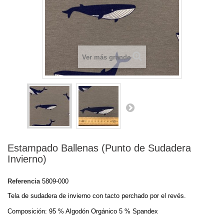
Ver más grande
Estampado Ballenas (Punto de Sudadera
Invierno)
Referencia
5809-000
Tela de sudadera de invierno con tacto perchado por el revés.
Composición: 95 % Algodón Orgánico 5 % Spandex