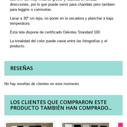
direcciones, por lo que puede servir para chandals pero tambien
para leggins o camisetas.
Lavar a 30º sin lejia, no poner en la secadora y planchar a baja
temperatura.
Esta tela dispone de certificado Oekotex Standard 100.
La tonalidad del color puede variar entre las fotografías y el
producto.
RESEÑAS
No hay reseñas de clientes en este momento.
LOS CLIENTES QUE COMPRARON ESTE
PRODUCTO TAMBIÉN HAN COMPRADO...