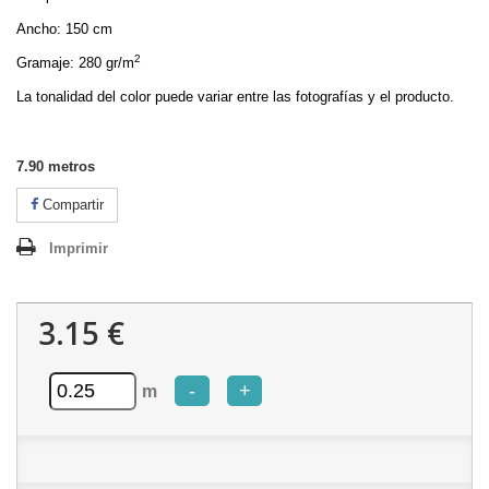
Ancho: 150 cm
2
Gramaje: 280 gr/m
La tonalidad del color puede variar entre las fotografías y el producto.
7.90
metros
Compartir
Imprimir
3.15 €
-
+
m