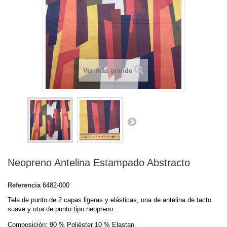
Ver más grande
Neopreno Antelina Estampado Abstracto
Referencia
6482-000
Tela de punto de 2 capas ligeras y elásticas, una de antelina de tacto
suave y otra de punto tipo neopreno.
Composición: 90 % Poliéster 10 % Elastan