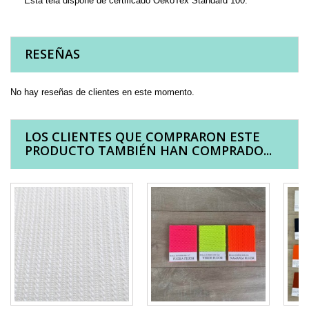
Esta tela dispone de certificado OekoTex Standard 100.
RESEÑAS
No hay reseñas de clientes en este momento.
LOS CLIENTES QUE COMPRARON ESTE
PRODUCTO TAMBIÉN HAN COMPRADO...