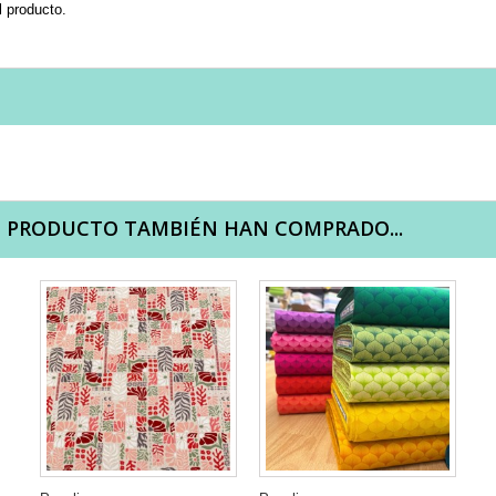
l producto.
E PRODUCTO TAMBIÉN HAN COMPRADO...