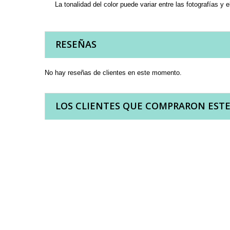
La tonalidad del color puede variar entre las fotografías y e
RESEÑAS
No hay reseñas de clientes en este momento.
LOS CLIENTES QUE COMPRARON EST