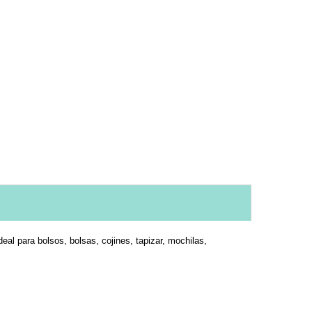
al para bolsos, bolsas, cojines, tapizar, mochilas,