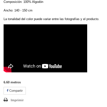
Composición: 100% Algodón
Ancho: 140 - 150 cm
La tonalidad del color puede variar entre las fotografías y el producto.
6.60
metros
Compartir
Imprimir