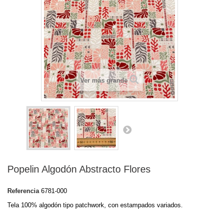
Ver más grande
Popelin Algodón Abstracto Flores
Referencia
6781-000
Tela 100% algodón tipo patchwork, con estampados variados.