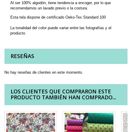
Al ser 100% algodón, tiene tendencia a encoger, por lo que
recomendamos un lavado previo o la costura.
Esta tela dispone de certificado Oeko-Tex Standard 100
La tonalidad del color puede variar entre las fotografías y el
producto.
RESEÑAS
No hay reseñas de clientes en este momento.
LOS CLIENTES QUE COMPRARON ESTE
PRODUCTO TAMBIÉN HAN COMPRADO...