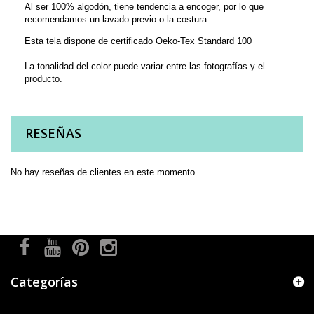
Al ser 100% algodón, tiene tendencia a encoger, por lo que
recomendamos un lavado previo o la costura.
Esta tela dispone de certificado Oeko-Tex Standard 100
La tonalidad del color puede variar entre las fotografías y el
producto.
RESEÑAS
No hay reseñas de clientes en este momento.
Categorías