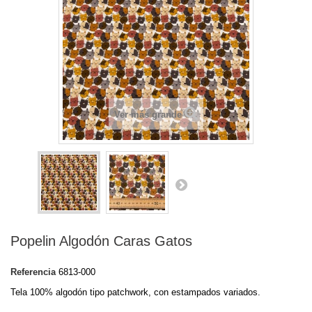
Ver más grande
Popelin Algodón Caras Gatos
Referencia
6813-000
Tela 100% algodón tipo patchwork, con estampados variados.