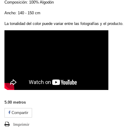
Composición: 100% Algodón
Ancho: 140 - 150 cm
La tonalidad del color puede variar entre las fotografías y el producto.
5.00
metros
Compartir
Imprimir