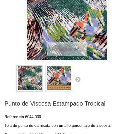
Ver más grande
Punto de Viscosa Estampado Tropical
Referencia
6044-000
Tela de punto de camiseta con un alto porcentaje de viscosa.