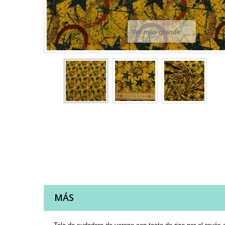
Ver más grande
MÁS