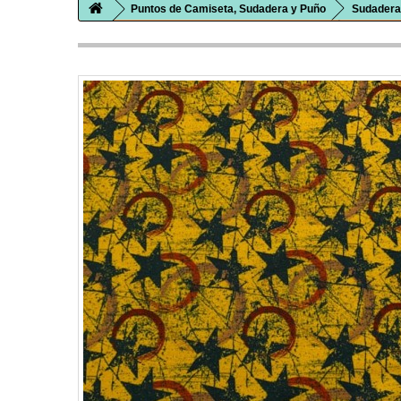
Puntos de Camiseta, Sudadera y Puño
Sudadera