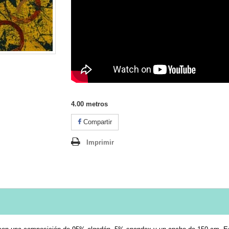
4.00
metros
Compartir
Imprimir