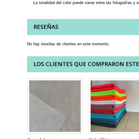
La tonalidad del color puede variar entre las fotografías y e
RESEÑAS
No hay reseñas de clientes en este momento.
LOS CLIENTES QUE COMPRARON EST