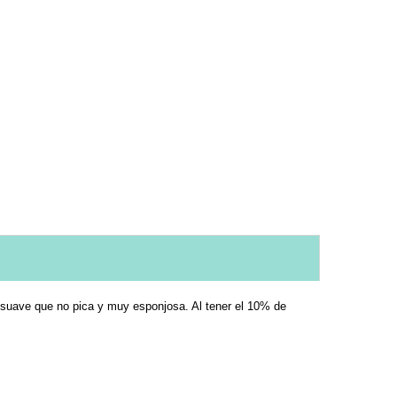
a suave que no pica y muy esponjosa. Al tener el 10% de