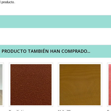
l producto.
E PRODUCTO TAMBIÉN HAN COMPRADO...