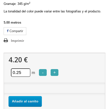
2
Gramaje: 345 g/m
La tonalidad del color puede variar entre las fotografías y el producto.
5.00
metros
Compartir
Imprimir
4.20 €
-
+
m
Añadir al carrito