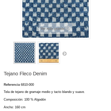
Ver más grande
Tejano Fleco Denim
Referencia
6810-000
Tela de tejano de gramaje medio y tacto blando y suave.
Composición: 100 % Algodón
Ancho: 160 cm