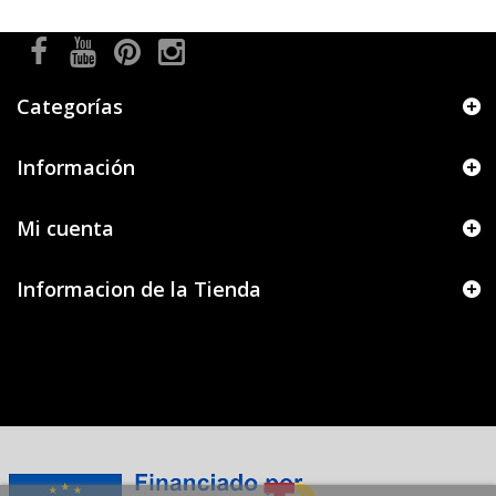
Categorías
Información
Mi cuenta
Informacion de la Tienda