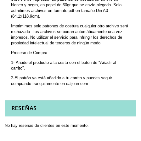
blanco y negro, en papel de 60gr que se envía plegado. Solo
admitimos archivos en formato pdf en tamaño Din A0
(84.1x118.9cm).
Imprimimos solo patrones de costura cualquier otro archivo será
rechazado. Los archivos se borran automáticamente una vez
impresos. No utilizar el servicio para infringir los derechos de
propiedad intelectual de terceros de ningún modo.
Proceso de Compra:
1- Añade el producto a la cesta con el botón de "Añadir al
carrito".
2-El patrón ya está añadido a tu carrito y puedes seguir
comprando tranquilamente en caljoan.com.
RESEÑAS
No hay reseñas de clientes en este momento.