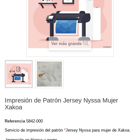
Ver más grande
Impresión de Patrón Jersey Nyssa Mujer
Xakoa
Referencia
5842-000
Servicio de impresión del patrón
*
Jersey Nyssa para mujer de Xakoa.
-Impresión en blanco y negro