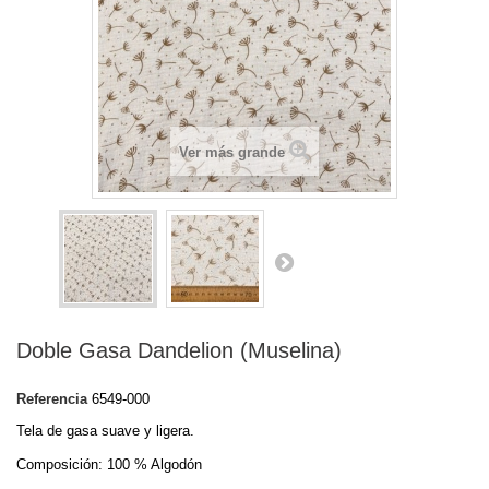
Ver más grande
Doble Gasa Dandelion (Muselina)
Referencia
6549-000
Tela de gasa suave y ligera.
Composición: 100 % Algodón