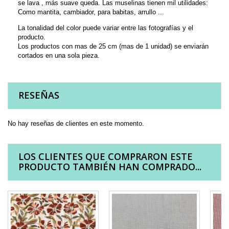
se lava , más suave queda. Las muselinas tienen mil utilidades:
Como mantita, cambiador, para babitas, arrullo ...
La tonalidad del color puede variar entre las fotografías y el
producto.
Los productos con mas de 25 cm (mas de 1 unidad) se enviarán
cortados en una sola pieza.
RESEÑAS
No hay reseñas de clientes en este momento.
LOS CLIENTES QUE COMPRARON ESTE
PRODUCTO TAMBIÉN HAN COMPRADO...