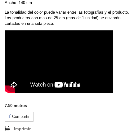
Ancho: 140 cm
La tonalidad del color puede variar entre las fotografías y el producto.
Los productos con mas de 25 cm (mas de 1 unidad) se enviarán
cortados en una sola pieza.
7.50
metros
Compartir
Imprimir